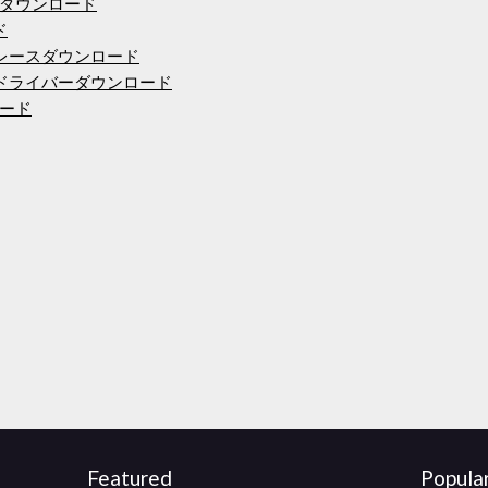
ダウンロード
ド
レースダウンロード
6-004gドライバーダウンロード
ード
Featured
Popula