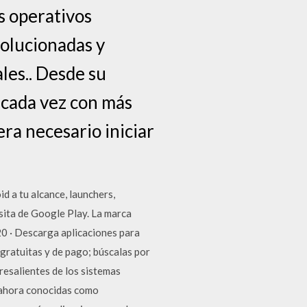
s operativos
olucionadas y
les.. Desde su
 cada vez con más
era necesario iniciar
d a tu alcance, launchers,
sita de Google Play. La marca
0 · Descarga aplicaciones para
gratuitas y de pago; búscalas por
resalientes de los sistemas
 ahora conocidas como