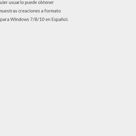
uier usuario puede obtener
 nuestras creaciones a formato
s para Windows 7/8/10 en Español.