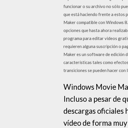
funcionar o su archivo no sólo pu
que está haciendo frente a estos
Maker compatible con Windows 8.1 
opciones que hasta ahora realizab
programa para editar videos grati
requieren alguna suscripción o pag
Maker es un software de edición 
características tales como efectos
transiciones se pueden hacer con 
Windows Movie Maker
Incluso a pesar de 
descargas oficiales 
vídeo de forma muy 