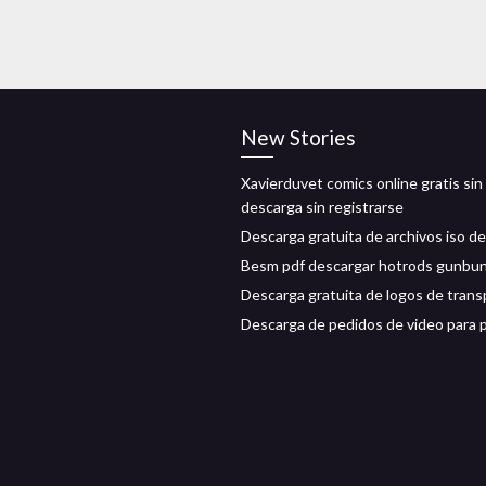
New Stories
Xavierduvet comics online gratis sin
descarga sin registrarse
Descarga gratuita de archivos iso de 
Besm pdf descargar hotrods gunbu
Descarga gratuita de logos de trans
Descarga de pedidos de video para 