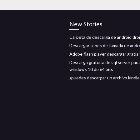
New Stories
Carpeta de descarga de android dr
Descargar tonos de llamada de andr
Adobe flash player descargar gratis 
Descarga gratuita de sql server para
windows 10 de 64 bits
¿puedes descargar un archivo kindl