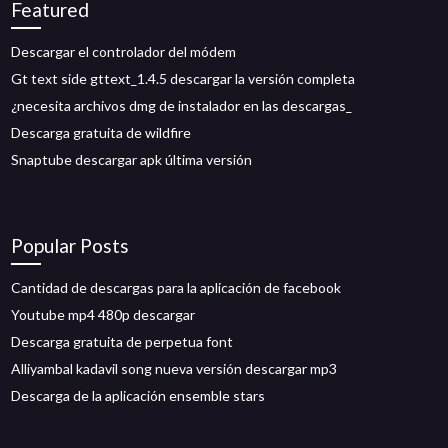
Featured
Descargar el controlador del módem
Gt text side gttext_1.4.5 descargar la versión completa
¿necesita archivos dmg de instalador en las descargas_
Descarga gratuita de wildfire
Snaptube descargar apk última versión
Popular Posts
Cantidad de descargas para la aplicación de facebook
Youtube mp4 480p descargar
Descarga gratuita de perpetua font
Alliyambal kadavil song nueva versión descargar mp3
Descarga de la aplicación ensemble stars