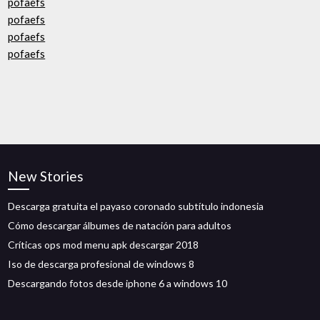
pofaefs
pofaefs
pofaefs
pofaefs
New Stories
Descarga gratuita el payaso coronado subtítulo indonesia
Cómo descargar álbumes de natación para adultos
Críticas ops mod menu apk descargar 2018
Iso de descarga profesional de windows 8
Descargando fotos desde iphone 6 a windows 10