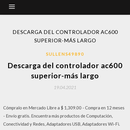
DESCARGA DEL CONTROLADOR AC600
SUPERIOR-MÁS LARGO
SULLENS49890
Descarga del controlador ac600
superior-más largo
19.04.2021
Cómpralo en Mercado Libre a $ 1,309.00 - Compra en 12 meses
- Envío gratis. Encuentra más productos de Computación,
Conectividad y Redes, Adaptadores USB, Adaptadores Wi-Fi.