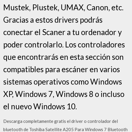
Mustek, Plustek, UMAX, Canon, etc.
Gracias a estos drivers podrás
conectar el Scaner a tu ordenador y
poder controlarlo. Los controladores
que encontrarás en esta sección son
compatibles para escáner en varios
sistemas operativos como Windows
XP, Windows 7, Windows 8 o incluso
el nuevo Windows 10.
Descarga completamente gratis el driver o controlador del
bluetooth de Toshiba Satellite A205 Para Windows 7 Bluetooth