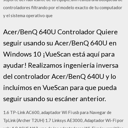
controladores filtrando por el modelo exacto de tu computador
y el sistema operativo que
Acer/BenQ 640U Controlador Quiere
seguir usando su Acer/BenQ 640U en
Windows 10 ¡VueScan está aquí para
ayudar! Realizamos ingeniería inversa
del controlador Acer/BenQ 640U y lo
incluimos en VueScan para que pueda
seguir usando su escáner anterior.
1.6 TP-Link AC600, adaptador Wi Fi usb para Navegar de
TpLink (Archer T2UH) 1.7 Linksys AE3000, Adaptador Wi-Fi por