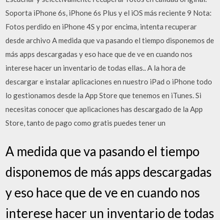
Soporta iPhone 6s, iPhone 6s Plus y el iOS más reciente 9 Nota:
Fotos perdido en iPhone 4S y por encima, intenta recuperar
desde archivo A medida que va pasando el tiempo disponemos de
más apps descargadas y eso hace que de ve en cuando nos
interese hacer un inventario de todas ellas.. A la hora de
descargar e instalar aplicaciones en nuestro iPad o iPhone todo
lo gestionamos desde la App Store que tenemos en iTunes. Si
necesitas conocer que aplicaciones has descargado de la App
Store, tanto de pago como gratis puedes tener un
A medida que va pasando el tiempo
disponemos de más apps descargadas
y eso hace que de ve en cuando nos
interese hacer un inventario de todas