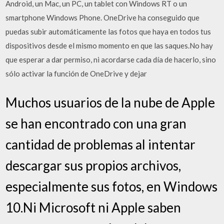
Android, un Mac, un PC, un tablet con Windows RT o un
smartphone Windows Phone. OneDrive ha conseguido que
puedas subir automáticamente las fotos que haya en todos tus
dispositivos desde el mismo momento en que las saques.No hay
que esperar a dar permiso, ni acordarse cada día de hacerlo, sino
sólo activar la función de OneDrive y dejar
Muchos usuarios de la nube de Apple
se han encontrado con una gran
cantidad de problemas al intentar
descargar sus propios archivos,
especialmente sus fotos, en Windows
10.Ni Microsoft ni Apple saben