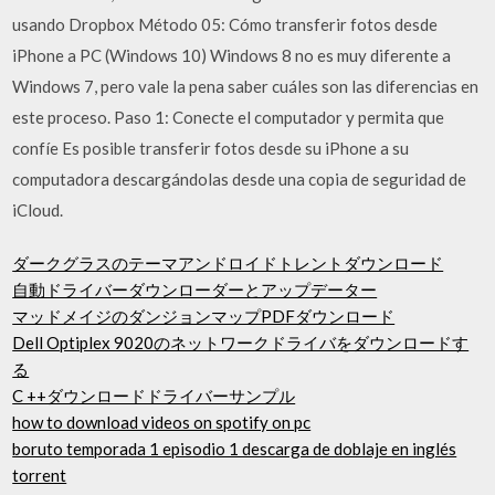
usando Dropbox Método 05: Cómo transferir fotos desde
iPhone a PC (Windows 10) Windows 8 no es muy diferente a
Windows 7, pero vale la pena saber cuáles son las diferencias en
este proceso. Paso 1: Conecte el computador y permita que
confíe Es posible transferir fotos desde su iPhone a su
computadora descargándolas desde una copia de seguridad de
iCloud.
ダークグラスのテーマアンドロイドトレントダウンロード
自動ドライバーダウンローダーとアップデーター
マッドメイジのダンジョンマップPDFダウンロード
Dell Optiplex 9020のネットワークドライバをダウンロードす
る
C ++ダウンロードドライバーサンプル
how to download videos on spotify on pc
boruto temporada 1 episodio 1 descarga de doblaje en inglés
torrent