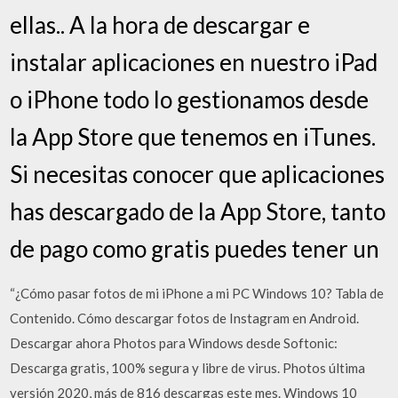
ellas.. A la hora de descargar e
instalar aplicaciones en nuestro iPad
o iPhone todo lo gestionamos desde
la App Store que tenemos en iTunes.
Si necesitas conocer que aplicaciones
has descargado de la App Store, tanto
de pago como gratis puedes tener un
“¿Cómo pasar fotos de mi iPhone a mi PC Windows 10? Tabla de
Contenido. Cómo descargar fotos de Instagram en Android.
Descargar ahora Photos para Windows desde Softonic:
Descarga gratis, 100% segura y libre de virus. Photos última
versión 2020, más de 816 descargas este mes. Windows 10