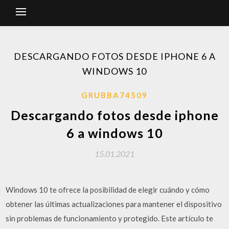
DESCARGANDO FOTOS DESDE IPHONE 6 A
WINDOWS 10
GRUBBA74509
Descargando fotos desde iphone
6 a windows 10
15.01.2021
Windows 10 te ofrece la posibilidad de elegir cuándo y cómo
obtener las últimas actualizaciones para mantener el dispositivo
sin problemas de funcionamiento y protegido. Este artículo te