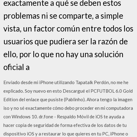
exactamente a qué se deben estos
problemas ni se comparte, a simple
vista, un factor común entre todos los
usuarios que pudiera ser la razón de
ello, por lo que no hay una solución
oficial a
Enviado desde mi iPhone utilizando Tapatalk Perdón, no me he
explicado. Soy nuevo en esto Descargué el PCFUTBOL 6.0 Gold
Edition del enlace que pusiste (Pablinho). Ahora tengo la imagen
iso y no sé exactamente cómo debo proceder en mi computadora
con Windows 10. dr.fone - Respaldo Móvil de iOS te ayuda a
hacer copia de seguridad de forma efectiva de los datos de tu
dispositivo iOS y a restaurar lo que quieres en tu PC, iPhone o