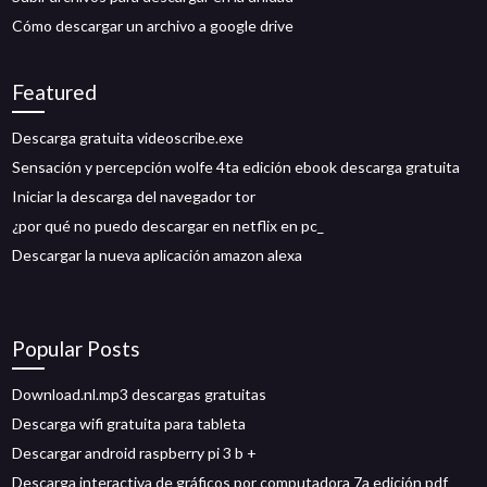
Cómo descargar un archivo a google drive
Featured
Descarga gratuita videoscribe.exe
Sensación y percepción wolfe 4ta edición ebook descarga gratuita
Iniciar la descarga del navegador tor
¿por qué no puedo descargar en netflix en pc_
Descargar la nueva aplicación amazon alexa
Popular Posts
Download.nl.mp3 descargas gratuitas
Descarga wifi gratuita para tableta
Descargar android raspberry pi 3 b +
Descarga interactiva de gráficos por computadora 7a edición pdf