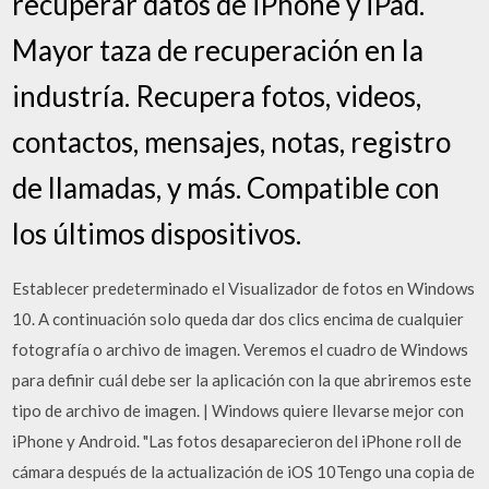
recuperar datos de iPhone y iPad.
Mayor taza de recuperación en la
industría. Recupera fotos, videos,
contactos, mensajes, notas, registro
de llamadas, y más. Compatible con
los últimos dispositivos.
Establecer predeterminado el Visualizador de fotos en Windows
10. A continuación solo queda dar dos clics encima de cualquier
fotografía o archivo de imagen. Veremos el cuadro de Windows
para definir cuál debe ser la aplicación con la que abriremos este
tipo de archivo de imagen. | Windows quiere llevarse mejor con
iPhone y Android. "Las fotos desaparecieron del iPhone roll de
cámara después de la actualización de iOS 10Tengo una copia de