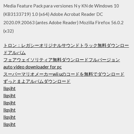
Media Feature Pack para versiones N y KN de Windows 10
(KB3133719) 1.0 (x64) Adobe Acrobat Reader DC
2020.09.20063 (antes Adobe Reader) Mozilla Firefox 56.0.2
(x32)
トロン：レガシーオリジナルサウンドトラック無料ダウンロー
ドアルバム
フェアウェイソリティア無料ダウンロードフルバージョン
auto video downloader for pc
スーパーマリオメーカーwii uのコードを無料でダウンロード
ずっとまよアルバムダウンロード
llqsjht
llqsjht
llqsjht
llqsjht
llqsjht
llqsjht