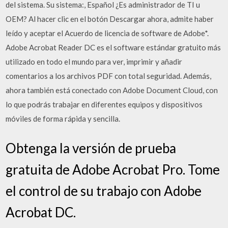
del sistema. Su sistema:, Español ¿Es administrador de TI u
OEM? Al hacer clic en el botón Descargar ahora, admite haber
leído y aceptar el Acuerdo de licencia de software de Adobe*.
Adobe Acrobat Reader DC es el software estándar gratuito más
utilizado en todo el mundo para ver, imprimir y añadir
comentarios a los archivos PDF con total seguridad. Además,
ahora también está conectado con Adobe Document Cloud, con
lo que podrás trabajar en diferentes equipos y dispositivos
móviles de forma rápida y sencilla.
Obtenga la versión de prueba
gratuita de Adobe Acrobat Pro. Tome
el control de su trabajo con Adobe
Acrobat DC.