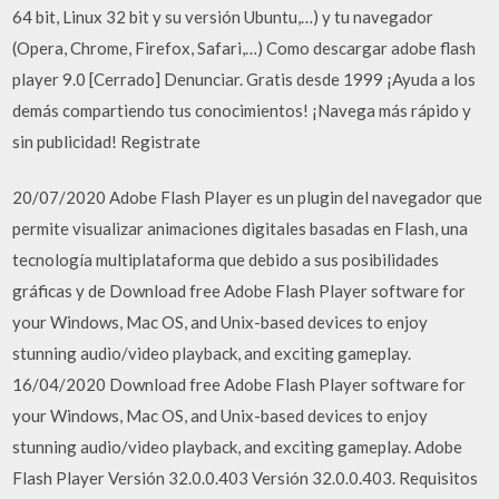
64 bit, Linux 32 bit y su versión Ubuntu,…) y tu navegador
(Opera, Chrome, Firefox, Safari,…) Como descargar adobe flash
player 9.0 [Cerrado] Denunciar. Gratis desde 1999 ¡Ayuda a los
demás compartiendo tus conocimientos! ¡Navega más rápido y
sin publicidad! Registrate
20/07/2020 Adobe Flash Player es un plugin del navegador que
permite visualizar animaciones digitales basadas en Flash, una
tecnología multiplataforma que debido a sus posibilidades
gráficas y de Download free Adobe Flash Player software for
your Windows, Mac OS, and Unix-based devices to enjoy
stunning audio/video playback, and exciting gameplay.
16/04/2020 Download free Adobe Flash Player software for
your Windows, Mac OS, and Unix-based devices to enjoy
stunning audio/video playback, and exciting gameplay. Adobe
Flash Player Versión 32.0.0.403 Versión 32.0.0.403. Requisitos