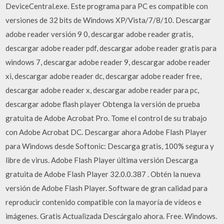
DeviceCentral.exe. Este programa para PC es compatible con
versiones de 32 bits de Windows XP/Vista/7/8/10. Descargar
adobe reader versión 9 0, descargar adobe reader gratis,
descargar adobe reader pdf, descargar adobe reader gratis para
windows 7, descargar adobe reader 9, descargar adobe reader
xi, descargar adobe reader dc, descargar adobe reader free,
descargar adobe reader x, descargar adobe reader para pc,
descargar adobe flash player Obtenga la versión de prueba
gratuita de Adobe Acrobat Pro. Tome el control de su trabajo
con Adobe Acrobat DC. Descargar ahora Adobe Flash Player
para Windows desde Softonic: Descarga gratis, 100% segura y
libre de virus. Adobe Flash Player última versión Descarga
gratuita de Adobe Flash Player 32.0.0.387 . Obtén la nueva
versión de Adobe Flash Player. Software de gran calidad para
reproducir contenido compatible con la mayoría de vídeos e
imágenes. Gratis Actualizada Descárgalo ahora. Free. Windows.