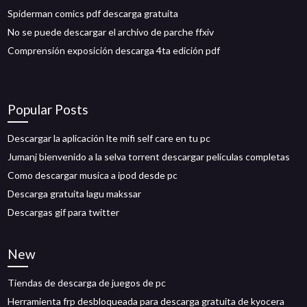
Spiderman comics pdf descarga gratuita
No se puede descargar el archivo de parche ffxiv
Comprensión exposición descarga 4ta edición pdf
Popular Posts
Descargar la aplicación lte mifi self care en tu pc
Jumanj bienvenido a la selva torrent descargar películas completas
Como descargar musica a ipod desde pc
Descarga gratuita lagu makssar
Descargas gif para twitter
New
Tiendas de descarga de juegos de pc
Herramienta frp desbloqueada para descarga gratuita de kyocera