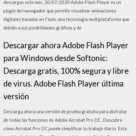
descargas este mes. 20/07/2020 Adobe Flash Player es un
plugin del navegador que permite visualizar animaciones
digitales basadas en Flash, una tecnología multiplataforma que
debido a sus posibilidades gráficas y de
Descargar ahora Adobe Flash Player
para Windows desde Softonic:
Descarga gratis, 100% segura y libre
de virus. Adobe Flash Player última
versión
Descarga ahora una versión de prueba gratuita para disfrutar
de todas las funciones de Adobe Acrobat Pro DC. Descubre
cómo Acrobat Pro DC puede simplificar tu trabajo diario. Esta