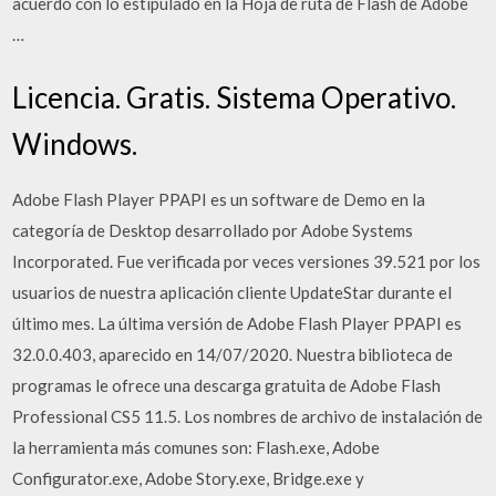
acuerdo con lo estipulado en la Hoja de ruta de Flash de Adobe
…
Licencia. Gratis. Sistema Operativo.
Windows.
Adobe Flash Player PPAPI es un software de Demo en la
categoría de Desktop desarrollado por Adobe Systems
Incorporated. Fue verificada por veces versiones 39.521 por los
usuarios de nuestra aplicación cliente UpdateStar durante el
último mes. La última versión de Adobe Flash Player PPAPI es
32.0.0.403, aparecido en 14/07/2020. Nuestra biblioteca de
programas le ofrece una descarga gratuita de Adobe Flash
Professional CS5 11.5. Los nombres de archivo de instalación de
la herramienta más comunes son: Flash.exe, Adobe
Configurator.exe, Adobe Story.exe, Bridge.exe y