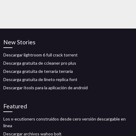
New Stories
Descargar lightroom 6 full crack torrent
Descarga gratuita de ccleaner pro plus
Descarga gratuita de terraria terraria
Descarga gratuita de lineto replica font
Descargar itools para la aplicación de android
Featured
Los x-ecutioners construidos desde cero versión descargable en
línea
Descargar archivos wahoo bolt