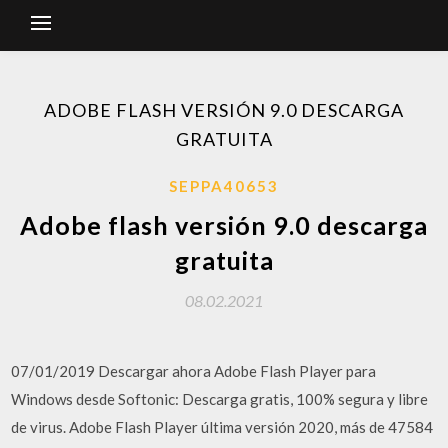
ADOBE FLASH VERSIÓN 9.0 DESCARGA
GRATUITA
SEPPA40653
Adobe flash versión 9.0 descarga
gratuita
08.02.2021
07/01/2019 Descargar ahora Adobe Flash Player para
Windows desde Softonic: Descarga gratis, 100% segura y libre
de virus. Adobe Flash Player última versión 2020, más de 47584