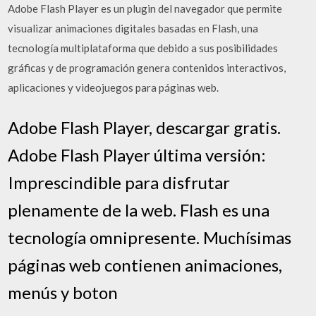
Adobe Flash Player es un plugin del navegador que permite
visualizar animaciones digitales basadas en Flash, una
tecnología multiplataforma que debido a sus posibilidades
gráficas y de programación genera contenidos interactivos,
aplicaciones y videojuegos para páginas web.
Adobe Flash Player, descargar gratis.
Adobe Flash Player última versión:
Imprescindible para disfrutar
plenamente de la web. Flash es una
tecnología omnipresente. Muchísimas
páginas web contienen animaciones,
menús y boton