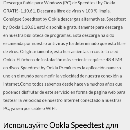
Descarga fiable para Windows (PC) de Speedtest by Ookla
GRATIS-1.10.61. Descarga libre de virus y 100 % limpia.
Consigue Speedtest by Ookla descargas alternativas. Speedtest
by Ookla 1.10.61 está disponible gratuitamente para descarga
en nuestra biblioteca de programas. Esta descarga ha sido
escaneada por nuestro antivirus y ha determinado que está libre
de virus. Originariamente, esta herramienta sin coste la creó
Ookla. El fichero de instalación más reciente requiere 48.4 MB
en disco. Speedtest by Ookla Premium es la aplicación numero
uno en el mundo para medir la velocidad de nuestra conexión a
Internet.Como todos sabemos desde hace ya muchos años que
podemos disfrutar de este servicio en forma de pagina web para
testear la velocidad de nuestro Internet conectado a nuestras
PC, ya sea por cable o WIFI.
Используйте Ookla Speedtest для