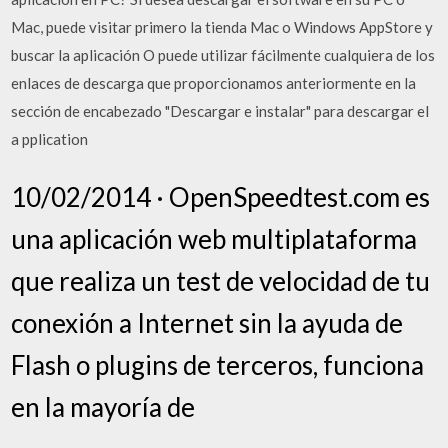
Mac, puede visitar primero la tienda Mac o Windows AppStore y
buscar la aplicación O puede utilizar fácilmente cualquiera de los
enlaces de descarga que proporcionamos anteriormente en la
sección de encabezado "Descargar e instalar" para descargar el
a pplication
10/02/2014 · OpenSpeedtest.com es
una aplicación web multiplataforma
que realiza un test de velocidad de tu
conexión a Internet sin la ayuda de
Flash o plugins de terceros, funciona
en la mayoría de