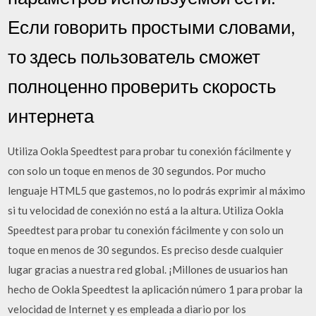
Если говорить простыми словами,
то здесь пользователь сможет
полноценно проверить скорость
интернета
Utiliza Ookla Speedtest para probar tu conexión fácilmente y
con solo un toque en menos de 30 segundos. Por mucho
lenguaje HTML5 que gastemos, no lo podrás exprimir al máximo
si tu velocidad de conexión no está a la altura. Utiliza Ookla
Speedtest para probar tu conexión fácilmente y con solo un
toque en menos de 30 segundos. Es preciso desde cualquier
lugar gracias a nuestra red global. ¡Millones de usuarios han
hecho de Ookla Speedtest la aplicación número 1 para probar la
velocidad de Internet y es empleada a diario por los