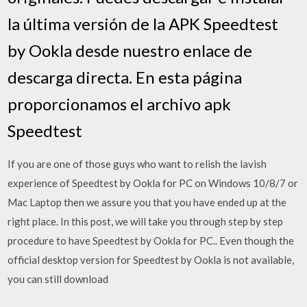
la última versión de la APK Speedtest
by Ookla desde nuestro enlace de
descarga directa. En esta página
proporcionamos el archivo apk
Speedtest
If you are one of those guys who want to relish the lavish
experience of Speedtest by Ookla for PC on Windows 10/8/7 or
Mac Laptop then we assure you that you have ended up at the
right place. In this post, we will take you through step by step
procedure to have Speedtest by Ookla for PC.. Even though the
official desktop version for Speedtest by Ookla is not available,
you can still download