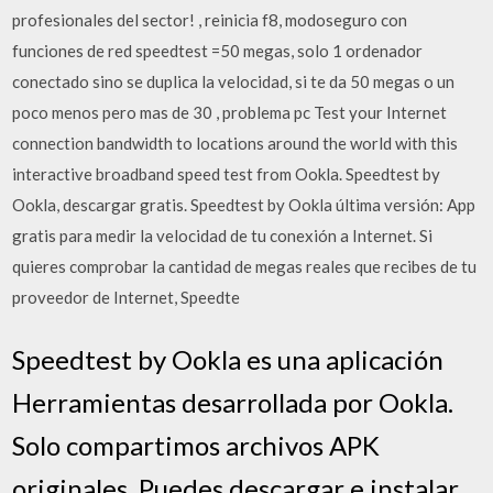
profesionales del sector! , reinicia f8, modoseguro con
funciones de red speedtest =50 megas, solo 1 ordenador
conectado sino se duplica la velocidad, si te da 50 megas o un
poco menos pero mas de 30 , problema pc Test your Internet
connection bandwidth to locations around the world with this
interactive broadband speed test from Ookla. Speedtest by
Ookla, descargar gratis. Speedtest by Ookla última versión: App
gratis para medir la velocidad de tu conexión a Internet. Si
quieres comprobar la cantidad de megas reales que recibes de tu
proveedor de Internet, Speedte
Speedtest by Ookla es una aplicación
Herramientas desarrollada por Ookla.
Solo compartimos archivos APK
originales. Puedes descargar e instalar