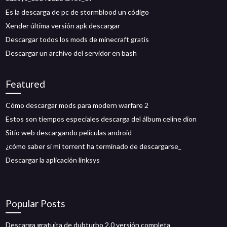
Es la descarga de pc de stormblood un código
Xender última versión apk descargar
Descargar todos los mods de minecraft gratis
Descargar un archivo del servidor en bash
Featured
Cómo descargar mods para modern warfare 2
Estos son tiempos especiales descarga del álbum celine dion
Sitio web descargando películas android
¿cómo saber si mi torrent ha terminado de descargarse_
Descargar la aplicación linksys
Popular Posts
Descarga gratuita de dubturbo 2.0 versión completa