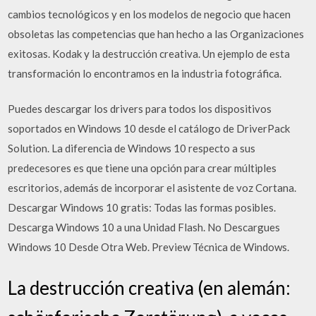
cambios tecnológicos y en los modelos de negocio que hacen
obsoletas las competencias que han hecho a las Organizaciones
exitosas. Kodak y la destrucción creativa. Un ejemplo de esta
transformación lo encontramos en la industria fotográfica.
Puedes descargar los drivers para todos los dispositivos
soportados en Windows 10 desde el catálogo de DriverPack
Solution. La diferencia de Windows 10 respecto a sus
predecesores es que tiene una opción para crear múltiples
escritorios, además de incorporar el asistente de voz Cortana.
Descargar Windows 10 gratis: Todas las formas posibles.
Descarga Windows 10 a una Unidad Flash. No Descargues
Windows 10 Desde Otra Web. Preview Técnica de Windows.
La destrucción creativa (en alemán: