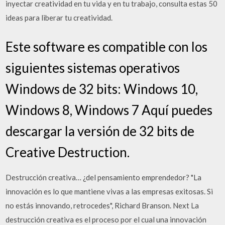
inyectar creatividad en tu vida y en tu trabajo, consulta estas 50
ideas para liberar tu creatividad.
Este software es compatible con los
siguientes sistemas operativos
Windows de 32 bits: Windows 10,
Windows 8, Windows 7 Aquí puedes
descargar la versión de 32 bits de
Creative Destruction.
Destrucción creativa… ¿del pensamiento emprendedor? "La
innovación es lo que mantiene vivas a las empresas exitosas. Si
no estás innovando, retrocedes", Richard Branson. Next La
destrucción creativa es el proceso por el cual una innovación