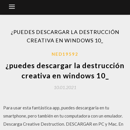
¿PUEDES DESCARGAR LA DESTRUCCIÓN
CREATIVA EN WINDOWS 10_
NED19592
¿puedes descargar la destrucción
creativa en windows 10_
10.01.2021
Para usar esta fantástica app, puedes descargarla en tu
smartphone, pero también en tu computadora con un emulador.
Descarga Creative Destruction. DESCARGAR en PC y Mac. En