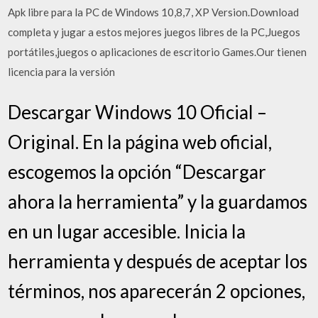
Apk libre para la PC de Windows 10,8,7, XP Version.Download
completa y jugar a estos mejores juegos libres de la PC,Juegos
portátiles,juegos o aplicaciones de escritorio Games.Our tienen
licencia para la versión
Descargar Windows 10 Oficial –
Original. En la página web oficial,
escogemos la opción “Descargar
ahora la herramienta” y la guardamos
en un lugar accesible. Inicia la
herramienta y después de aceptar los
términos, nos aparecerán 2 opciones,