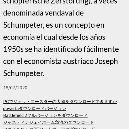
schöpferische Zerstörung), a veces
denominada vendaval de
Schumpeter, es un concepto en
economía el cual desde los años
1950s se ha identificado fácilmente
con el economista austriaco Joseph
Schumpeter.
18/07/2020
PCでジェットコースターの大物をダウンロードできますか
powerbiダウンロードバージョン
Battlefield 2フルバージョンをダウンロード
ジャスティンジェイホーム急流のダウンロード