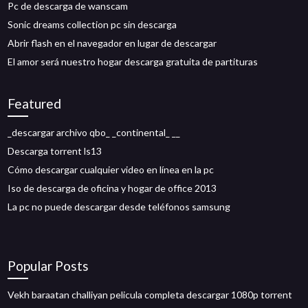
Pc de descarga de wanscam
Sonic dreams collection pc sin descarga
Abrir flash en el navegador en lugar de descargar
El amor será nuestro hogar descarga gratuita de partituras
Featured
_descargar archivo qbo_ _continental_ __
Descarga torrent ls13
Cómo descargar cualquier video en línea en la pc
Iso de descarga de oficina y hogar de office 2013
La pc no puede descargar desde teléfonos samsung
Popular Posts
Vekh baraatan challiyan pelicula completa descargar 1080p torrent