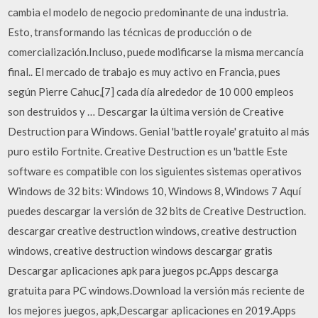
cambia el modelo de negocio predominante de una industria.
Esto, transformando las técnicas de producción o de
comercialización.Incluso, puede modificarse la misma mercancía
final.. El mercado de trabajo es muy activo en Francia, pues
según Pierre Cahuc,[7] cada día alrededor de 10 000 empleos
son destruidos y … Descargar la última versión de Creative
Destruction para Windows. Genial 'battle royale' gratuito al más
puro estilo Fortnite. Creative Destruction es un 'battle Este
software es compatible con los siguientes sistemas operativos
Windows de 32 bits: Windows 10, Windows 8, Windows 7 Aquí
puedes descargar la versión de 32 bits de Creative Destruction.
descargar creative destruction windows, creative destruction
windows, creative destruction windows descargar gratis
Descargar aplicaciones apk para juegos pc.Apps descarga
gratuita para PC windows.Download la versión más reciente de
los mejores juegos, apk,Descargar aplicaciones en 2019.Apps