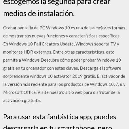
escogemos la segunda para crear
medios de instalación.
Grabar pantalla de PC Windows 10 es una de las mejores formas
de mostrar sus nuevas funciones y características específicas.
En Windows 10 Fall Creators Update, Windows soporta TV y
monitores HDR externos. Entre otras características, esto
permite a Windows Descubre cómo poder probar Windows 10
gratis en tu ordenador con estas claves. Descarga el software
sorprendente windows 10 activator 2019 gratis. El activador de
la versión más reciente para los productos de Windows 10, 7, 8 y
Microsoft Office. Visite nuestro sitio web para disfrutar de la
activación gratuita.
Para usar esta fantástica app, puedes
descargarla en tu smartphone, pero