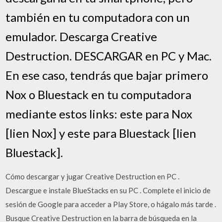
también en tu computadora con un
emulador. Descarga Creative
Destruction. DESCARGAR en PC y Mac.
En ese caso, tendrás que bajar primero
Nox o Bluestack en tu computadora
mediante estos links: este para Nox
[lien Nox] y este para Bluestack [lien
Bluestack].
Cómo descargar y jugar Creative Destruction en PC .
Descargue e instale BlueStacks en su PC . Complete el inicio de
sesión de Google para acceder a Play Store, o hágalo más tarde .
Busque Creative Destruction en la barra de búsqueda en la