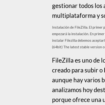
gestionar todos los
multiplataforma y s
Instalación de FileZilla. El primer
empezará la instalación. En primer
instalar Filezilla debemos acepta
(64bit) The latest stable version o
FileZilla es uno de 
creado para subir o 
aunque hay varios b
analizamos hoy dest
porque ofrece una u