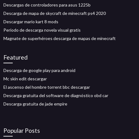
Descargas de controladores para asus 1225b
Descarga de mapa de skycraft de minecraft ps4 2020
Descargar mario kart 8 mods
Período de descarga novela visual gratis
Magnate de superhéroes descarga de mapas de minecraft
Featured
Descarga de google play para android
Mc skin edit descargar
El ascenso del hombre torrent bbc descargar
Descarga gratuita del software de diagnóstico obd car
Descarga gratuita de jade empire
Popular Posts