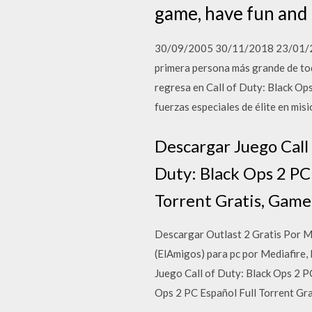
game, have fun and 
30/09/2005 30/11/2018 23/01/
primera persona más grande de tod
regresa en Call of Duty: Black Ops
fuerzas especiales de élite en mis
Descargar Juego Call 
Duty: Black Ops 2 PC 
Torrent Gratis, Game 
Descargar Outlast 2 Gratis Por Me
(ElAmigos) para pc por Mediafire
Juego Call of Duty: Black Ops 2 PC
Ops 2 PC Español Full Torrent Gra