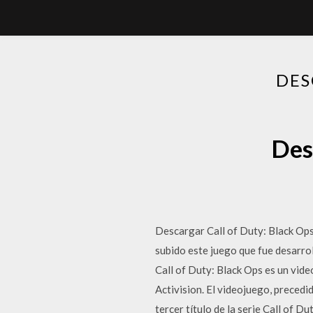
DES
Des
Descargar Call of Duty: Black Ops
subido este juego que fue desarro
Call of Duty: Black Ops es un vide
Activision. El videojuego, precedi
tercer título de la serie Call of Du