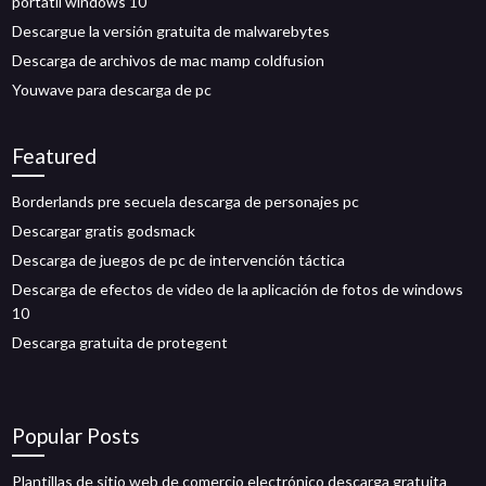
portátil windows 10
Descargue la versión gratuita de malwarebytes
Descarga de archivos de mac mamp coldfusion
Youwave para descarga de pc
Featured
Borderlands pre secuela descarga de personajes pc
Descargar gratis godsmack
Descarga de juegos de pc de intervención táctica
Descarga de efectos de video de la aplicación de fotos de windows
10
Descarga gratuita de protegent
Popular Posts
Plantillas de sitio web de comercio electrónico descarga gratuita