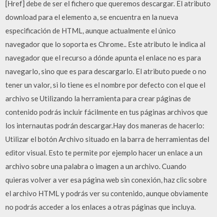
[Href] debe de ser el fichero que queremos descargar. El atributo
download para el elemento a, se encuentra en la nueva
especificación de HTML, aunque actualmente el único
navegador que lo soporta es Chrome.. Este atributo le indica al
navegador que el recurso a dónde apunta el enlace no es para
navegarlo, sino que es para descargarlo. El atributo puede o no
tener un valor, si lo tiene es el nombre por defecto con el que el
archivo se Utilizando la herramienta para crear páginas de
contenido podrás incluir fácilmente en tus páginas archivos que
los internautas podrán descargar.Hay dos maneras de hacerlo:
Utilizar el botón Archivo situado en la barra de herramientas del
editor visual. Esto te permite por ejemplo hacer un enlace a un
archivo sobre una palabra o imagen a un archivo. Cuando
quieras volver a ver esa página web sin conexión, haz clic sobre
el archivo HTML y podrás ver su contenido, aunque obviamente
no podrás acceder a los enlaces a otras páginas que incluya.