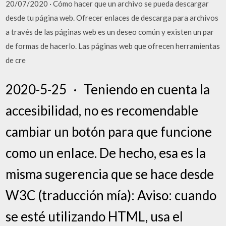
20/07/2020 · Cómo hacer que un archivo se pueda descargar
desde tu página web. Ofrecer enlaces de descarga para archivos
a través de las páginas web es un deseo común y existen un par
de formas de hacerlo. Las páginas web que ofrecen herramientas
de cre
2020-5-25 · Teniendo en cuenta la
accesibilidad, no es recomendable
cambiar un botón para que funcione
como un enlace. De hecho, esa es la
misma sugerencia que se hace desde
W3C (traducción mía): Aviso: cuando
se esté utilizando HTML, usa el