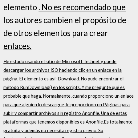
elemento
. No es recomendado que
los autores cambien el propósito de
de otros elementos para crear
enlaces.
He estado usando el sitio de Microsoft Technet y puede
descargar los archivos ISO haciendo clic en un enlace en la
página. El elemento es así: Download. No pude encontrar el
método RunDownload() en los scripts. Y me pregunté qué es
probable que haga. Normalmente, cuando proporciono un enlace
para que alguien lo descargue, le proporciono un Páginas para
subir y compartir archivos sin registro Anonfile. Una de estas
plataformas que tenemos disponibles es Anonfile.Es totalmente
gratuita y además no necesita registro previo. Su