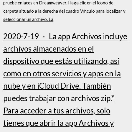
pruebe enlaces en Dreamweaver. Haga clic en el icono de
carpeta situado a la derecha del cuadro Vínculo para localizar y
seleccionar un archivo. La
2020-7-19 · La app Archivos incluye
archivos almacenados en el
dispositivo que estás utilizando, así
como en otros servicios y apps en la
nube y en iCloud Drive. También
puedes trabajar con archivos zip.*
Para acceder a tus archivos, solo
tienes que abrir la app Archivos y