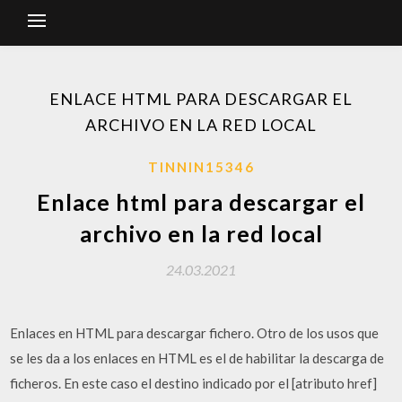
ENLACE HTML PARA DESCARGAR EL
ARCHIVO EN LA RED LOCAL
TINNIN15346
Enlace html para descargar el
archivo en la red local
24.03.2021
Enlaces en HTML para descargar fichero. Otro de los usos que
se les da a los enlaces en HTML es el de habilitar la descarga de
ficheros. En este caso el destino indicado por el [atributo href]