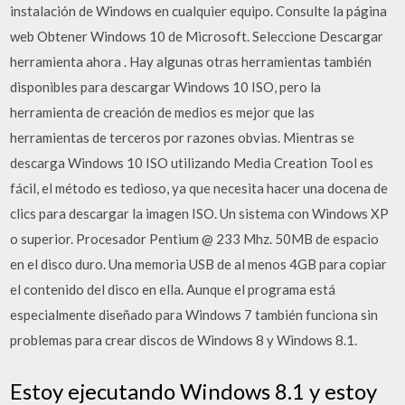
instalación de Windows en cualquier equipo. Consulte la página
web Obtener Windows 10 de Microsoft. Seleccione Descargar
herramienta ahora . Hay algunas otras herramientas también
disponibles para descargar Windows 10 ISO, pero la
herramienta de creación de medios es mejor que las
herramientas de terceros por razones obvias. Mientras se
descarga Windows 10 ISO utilizando Media Creation Tool es
fácil, el método es tedioso, ya que necesita hacer una docena de
clics para descargar la imagen ISO. Un sistema con Windows XP
o superior. Procesador Pentium @ 233 Mhz. 50MB de espacio
en el disco duro. Una memoria USB de al menos 4GB para copiar
el contenido del disco en ella. Aunque el programa está
especialmente diseñado para Windows 7 también funciona sin
problemas para crear discos de Windows 8 y Windows 8.1.
Estoy ejecutando Windows 8.1 y estoy