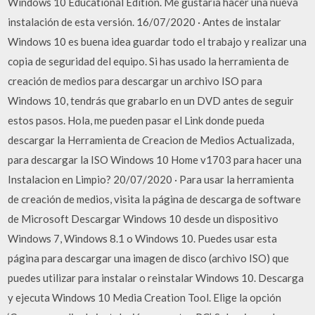
Windows 10 Educational Edition. Me gustaría hacer una nueva
instalación de esta versión. 16/07/2020 · Antes de instalar
Windows 10 es buena idea guardar todo el trabajo y realizar una
copia de seguridad del equipo. Si has usado la herramienta de
creación de medios para descargar un archivo ISO para
Windows 10, tendrás que grabarlo en un DVD antes de seguir
estos pasos. Hola, me pueden pasar el Link donde pueda
descargar la Herramienta de Creacion de Medios Actualizada,
para descargar la ISO Windows 10 Home v1703 para hacer una
Instalacion en Limpio? 20/07/2020 · Para usar la herramienta
de creación de medios, visita la página de descarga de software
de Microsoft Descargar Windows 10 desde un dispositivo
Windows 7, Windows 8.1 o Windows 10. Puedes usar esta
página para descargar una imagen de disco (archivo ISO) que
puedes utilizar para instalar o reinstalar Windows 10. Descarga
y ejecuta Windows 10 Media Creation Tool. Elige la opción