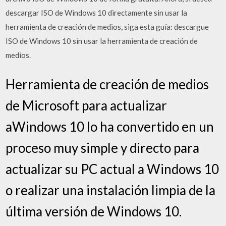
descargar ISO de Windows 10 directamente sin usar la
herramienta de creación de medios, siga esta guía: descargue
ISO de Windows 10 sin usar la herramienta de creación de
medios.
Herramienta de creación de medios
de Microsoft para actualizar
aWindows 10 lo ha convertido en un
proceso muy simple y directo para
actualizar su PC actual a Windows 10
o realizar una instalación limpia de la
última versión de Windows 10.