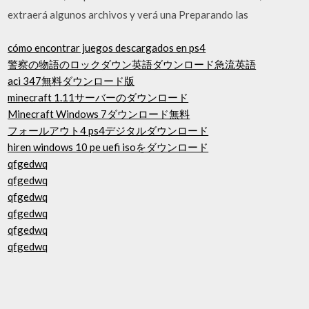
extraerá algunos archivos y verá una Preparando las
cómo encontrar juegos descargados en ps4
警察の物語のロックダウン英語ダウンロード急流英語
aci 347無料ダウンロード版
minecraft 1.11サーバーのダウンロード
Minecraft Windows 7ダウンロード無料
フォールアウト4 ps4デジタルダウンロード
hiren windows 10 pe uefi isoをダウンロード
qfgedwq
qfgedwq
qfgedwq
qfgedwq
qfgedwq
qfgedwq