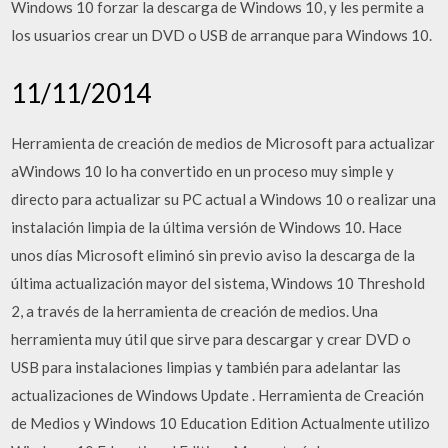
Windows 10 forzar la descarga de Windows 10, y les permite a
los usuarios crear un DVD o USB de arranque para Windows 10.
11/11/2014
Herramienta de creación de medios de Microsoft para actualizar
aWindows 10 lo ha convertido en un proceso muy simple y
directo para actualizar su PC actual a Windows 10 o realizar una
instalación limpia de la última versión de Windows 10. Hace
unos días Microsoft eliminó sin previo aviso la descarga de la
última actualización mayor del sistema, Windows 10 Threshold
2, a través de la herramienta de creación de medios. Una
herramienta muy útil que sirve para descargar y crear DVD o
USB para instalaciones limpias y también para adelantar las
actualizaciones de Windows Update . Herramienta de Creación
de Medios y Windows 10 Education Edition Actualmente utilizo