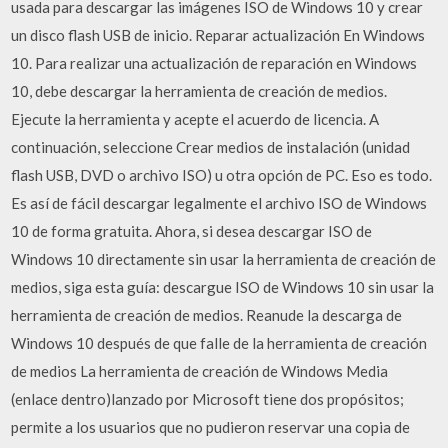
usada para descargar las imágenes ISO de Windows 10 y crear
un disco flash USB de inicio. Reparar actualización En Windows
10. Para realizar una actualización de reparación en Windows
10, debe descargar la herramienta de creación de medios.
Ejecute la herramienta y acepte el acuerdo de licencia. A
continuación, seleccione Crear medios de instalación (unidad
flash USB, DVD o archivo ISO) u otra opción de PC. Eso es todo.
Es así de fácil descargar legalmente el archivo ISO de Windows
10 de forma gratuita. Ahora, si desea descargar ISO de
Windows 10 directamente sin usar la herramienta de creación de
medios, siga esta guía: descargue ISO de Windows 10 sin usar la
herramienta de creación de medios. Reanude la descarga de
Windows 10 después de que falle de la herramienta de creación
de medios La herramienta de creación de Windows Media
(enlace dentro)lanzado por Microsoft tiene dos propósitos;
permite a los usuarios que no pudieron reservar una copia de