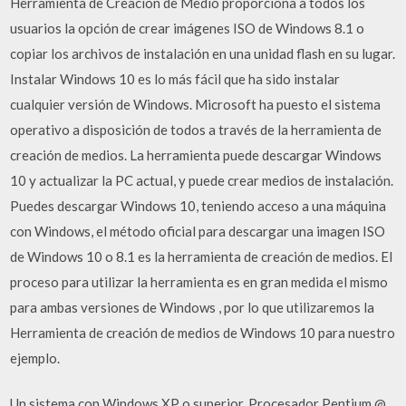
Herramienta de Creación de Medio proporciona a todos los
usuarios la opción de crear imágenes ISO de Windows 8.1 o
copiar los archivos de instalación en una unidad flash en su lugar.
Instalar Windows 10 es lo más fácil que ha sido instalar
cualquier versión de Windows. Microsoft ha puesto el sistema
operativo a disposición de todos a través de la herramienta de
creación de medios. La herramienta puede descargar Windows
10 y actualizar la PC actual, y puede crear medios de instalación.
Puedes descargar Windows 10, teniendo acceso a una máquina
con Windows, el método oficial para descargar una imagen ISO
de Windows 10 o 8.1 es la herramienta de creación de medios. El
proceso para utilizar la herramienta es en gran medida el mismo
para ambas versiones de Windows , por lo que utilizaremos la
Herramienta de creación de medios de Windows 10 para nuestro
ejemplo.
Un sistema con Windows XP o superior. Procesador Pentium @