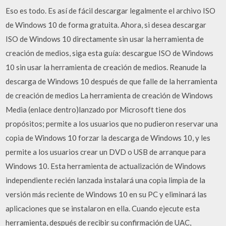
Eso es todo. Es así de fácil descargar legalmente el archivo ISO
de Windows 10 de forma gratuita. Ahora, si desea descargar
ISO de Windows 10 directamente sin usar la herramienta de
creación de medios, siga esta guía: descargue ISO de Windows
10 sin usar la herramienta de creación de medios. Reanude la
descarga de Windows 10 después de que falle de la herramienta
de creación de medios La herramienta de creación de Windows
Media (enlace dentro)lanzado por Microsoft tiene dos
propósitos; permite a los usuarios que no pudieron reservar una
copia de Windows 10 forzar la descarga de Windows 10, y les
permite a los usuarios crear un DVD o USB de arranque para
Windows 10. Esta herramienta de actualización de Windows
independiente recién lanzada instalará una copia limpia de la
versión más reciente de Windows 10 en su PC y eliminará las
aplicaciones que se instalaron en ella. Cuando ejecute esta
herramienta, después de recibir su confirmación de UAC,