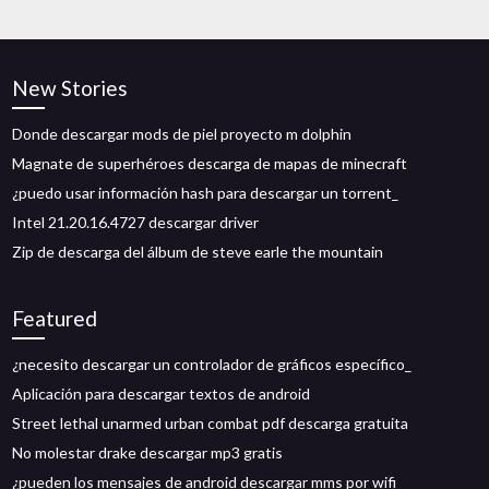
New Stories
Donde descargar mods de piel proyecto m dolphin
Magnate de superhéroes descarga de mapas de minecraft
¿puedo usar información hash para descargar un torrent_
Intel 21.20.16.4727 descargar driver
Zip de descarga del álbum de steve earle the mountain
Featured
¿necesito descargar un controlador de gráficos específico_
Aplicación para descargar textos de android
Street lethal unarmed urban combat pdf descarga gratuita
No molestar drake descargar mp3 gratis
¿pueden los mensajes de android descargar mms por wifi_