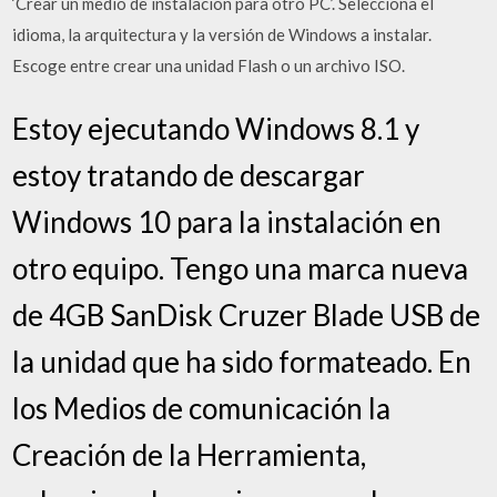
‘Crear un medio de instalación para otro PC’. Selecciona el
idioma, la arquitectura y la versión de Windows a instalar.
Escoge entre crear una unidad Flash o un archivo ISO.
Estoy ejecutando Windows 8.1 y
estoy tratando de descargar
Windows 10 para la instalación en
otro equipo. Tengo una marca nueva
de 4GB SanDisk Cruzer Blade USB de
la unidad que ha sido formateado. En
los Medios de comunicación la
Creación de la Herramienta,