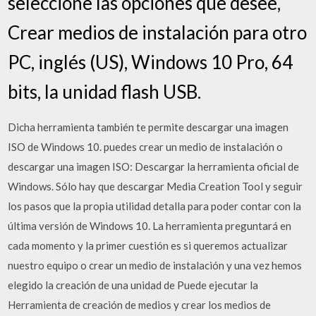
seleccione las opciones que desee,
Crear medios de instalación para otro
PC, inglés (US), Windows 10 Pro, 64
bits, la unidad flash USB.
Dicha herramienta también te permite descargar una imagen
ISO de Windows 10. puedes crear un medio de instalación o
descargar una imagen ISO: Descargar la herramienta oficial de
Windows. Sólo hay que descargar Media Creation Tool y seguir
los pasos que la propia utilidad detalla para poder contar con la
última versión de Windows 10. La herramienta preguntará en
cada momento y la primer cuestión es si queremos actualizar
nuestro equipo o crear un medio de instalación y una vez hemos
elegido la creación de una unidad de Puede ejecutar la
Herramienta de creación de medios y crear los medios de