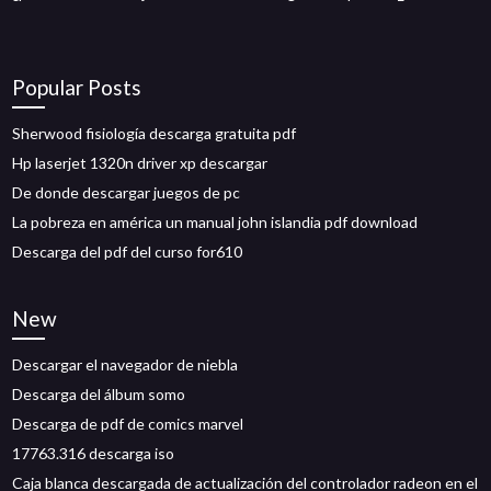
Popular Posts
Sherwood fisiología descarga gratuita pdf
Hp laserjet 1320n driver xp descargar
De donde descargar juegos de pc
La pobreza en américa un manual john islandia pdf download
Descarga del pdf del curso for610
New
Descargar el navegador de niebla
Descarga del álbum somo
Descarga de pdf de comics marvel
17763.316 descarga iso
Caja blanca descargada de actualización del controlador radeon en el