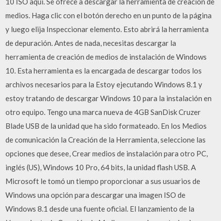
10 ISO aquí. Se ofrece a descargar la herramienta de creación de
medios. Haga clic con el botón derecho en un punto de la página
y luego elija Inspeccionar elemento. Esto abrirá la herramienta
de depuración. Antes de nada, necesitas descargar la
herramienta de creación de medios de instalación de Windows
10. Esta herramienta es la encargada de descargar todos los
archivos necesarios para la Estoy ejecutando Windows 8.1 y
estoy tratando de descargar Windows 10 para la instalación en
otro equipo. Tengo una marca nueva de 4GB SanDisk Cruzer
Blade USB de la unidad que ha sido formateado. En los Medios
de comunicación la Creación de la Herramienta, seleccione las
opciones que desee, Crear medios de instalación para otro PC,
inglés (US), Windows 10 Pro, 64 bits, la unidad flash USB. A
Microsoft le tomó un tiempo proporcionar a sus usuarios de
Windows una opción para descargar una imagen ISO de
Windows 8.1 desde una fuente oficial. El lanzamiento de la