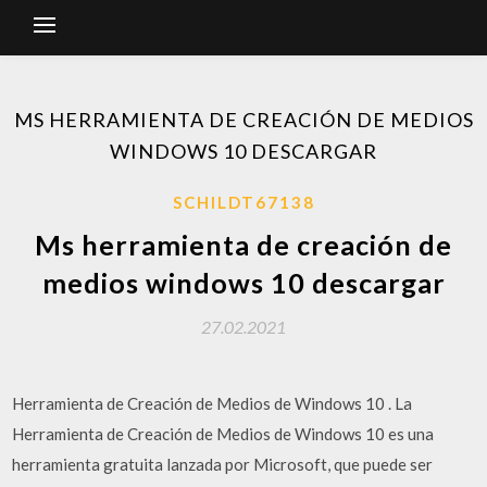
MS HERRAMIENTA DE CREACIÓN DE MEDIOS
WINDOWS 10 DESCARGAR
SCHILDT67138
Ms herramienta de creación de
medios windows 10 descargar
27.02.2021
Herramienta de Creación de Medios de Windows 10 . La
Herramienta de Creación de Medios de Windows 10 es una
herramienta gratuita lanzada por Microsoft, que puede ser