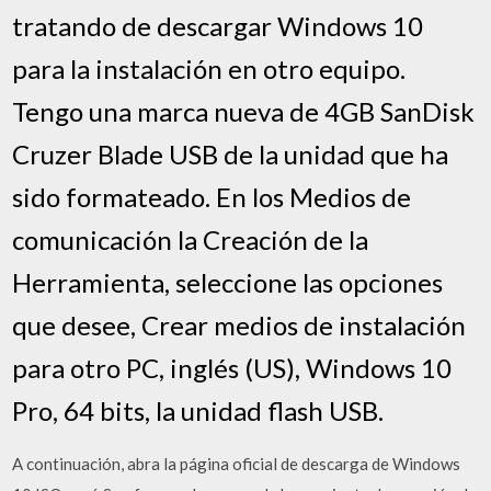
tratando de descargar Windows 10
para la instalación en otro equipo.
Tengo una marca nueva de 4GB SanDisk
Cruzer Blade USB de la unidad que ha
sido formateado. En los Medios de
comunicación la Creación de la
Herramienta, seleccione las opciones
que desee, Crear medios de instalación
para otro PC, inglés (US), Windows 10
Pro, 64 bits, la unidad flash USB.
A continuación, abra la página oficial de descarga de Windows