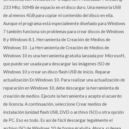
233 Mhz. 50MB de espacio en el disco duro. Una memoria USB
de al menos 4GB para copiar el contenido del disco en ella.
Aunque el programa está especialmente diseñado para Windows
7 también funciona sin problemas para crear discos de Windows
8 y Windows 8.1. Herramienta de Creación de Medios de
Windows 10 . La Herramienta de Creación de Medios de
Windows 10 es una herramienta gratuita lanzada por Microsoft,
que puede ser usada para descargar las imágenes ISO de
Windows 10 y crear un disco flash USB de inicio. Reparar
actualización En Windows 10. Para realizar una actualización de
reparación en Windows 10, debe descargar la herramienta de
creación de medios. Ejecute la herramienta y acepte el acuerdo
de licencia. A continuación, seleccione Crear medios de
instalación (unidad flash USB, DVD o archivo ISO) u otra opción
de PC. Eso es todo. Es así de fácil descargar legalmente el
archivo ISO de Windows 10 de forma gratuita. Ahora, si desea