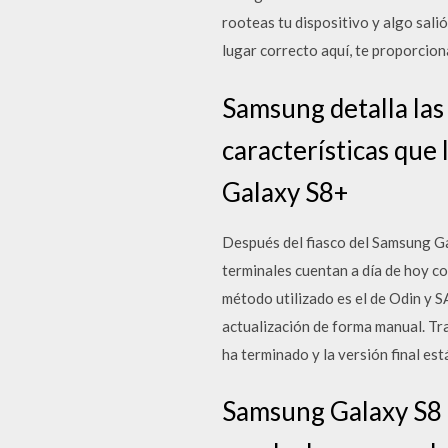
rooteas tu dispositivo y algo sali
lugar correcto aquí, te proporcio
Samsung detalla las
características que 
Galaxy S8+
Después del fiasco del Samsung Gal
terminales cuentan a día de hoy c
método utilizado es el de Odin y 
actualización de forma manual. Tr
ha terminado y la versión final e
Samsung Galaxy S8 