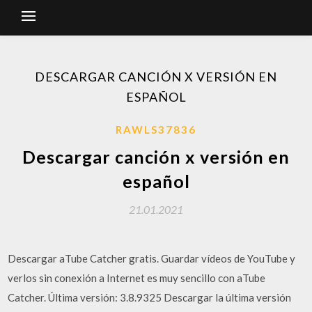
DESCARGAR CANCIÓN X VERSIÓN EN
ESPAÑOL
RAWLS37836
Descargar canción x versión en
español
21.01.2021
Descargar aTube Catcher gratis. Guardar vídeos de YouTube y
verlos sin conexión a Internet es muy sencillo con aTube
Catcher. Última versión: 3.8.9325 Descargar la última versión