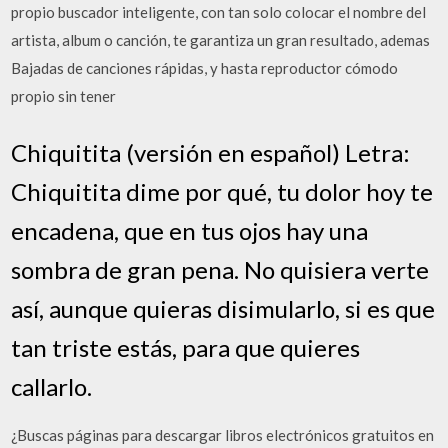
propio buscador inteligente, con tan solo colocar el nombre del
artista, album o canción, te garantiza un gran resultado, ademas
Bajadas de canciones rápidas, y hasta reproductor cómodo
propio sin tener
Chiquitita (versión en español) Letra:
Chiquitita dime por qué, tu dolor hoy te
encadena, que en tus ojos hay una
sombra de gran pena. No quisiera verte
así, aunque quieras disimularlo, si es que
tan triste estás, para que quieres
callarlo.
¿Buscas páginas para descargar libros electrónicos gratuitos en