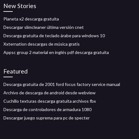
New Stories
Planeta x2 descarga gratuita
Descargar slimcleaner última versión cnet
Descarga gratuita de teclado árabe para windows 10
Xxternation descargas de música gratis
Appsc group 2 material en inglés pdf descarga gratuita
Featured
Descarga gratuita de 2001 ford focus factory service manual
Archivo de descarga de android desde webview
Cuchillo texturas descarga gratuita archivos fbx
Descarga de controladores de armadura 1080
Descargar juego suprema para pc de specter