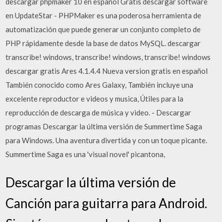
descargar phpmaker 10 en español Gratis descargar software
en UpdateStar - PHPMaker es una poderosa herramienta de
automatización que puede generar un conjunto completo de
PHP rápidamente desde la base de datos MySQL. descargar
transcribe! windows, transcribe! windows, transcribe! windows
descargar gratis Ares 4.1.4.4 Nueva version gratis en español
También conocido como Ares Galaxy, También incluye una
excelente reproductor e videos y musica, Útiles para la
reproducción de descarga de música y video. - Descargar
programas Descargar la última versión de Summertime Saga
para Windows. Una aventura divertida y con un toque picante.
Summertime Saga es una 'visual novel' picantona,
Descargar la última versión de
Canción para guitarra para Android.