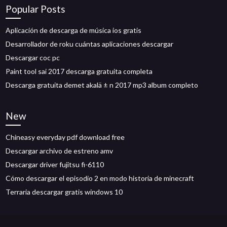
Popular Posts
Aplicación de descarga de música ios gratis
Desarrollador de roku cuántas aplicaciones descargar
Descargar coc pc
Paint tool sai 2017 descarga gratuita completa
Descarga gratuita demet akalä ± n 2017 mp3 album completo
New
Chineasy everyday pdf download free
Descargar archivo de estreno amv
Descargar driver fujitsu fi-6110
Cómo descargar el episodio 2 en modo historia de minecraft
Terraria descargar gratis windows 10