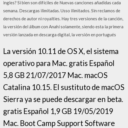
ingles? Si bien son difíciles de Nuevas canciones añadidas cada
semana. Descargas ilimitadas. Usso ilimitados. Sin reclamos de
derechos de autor ni royalties. Hay tres versiones de la canción,
la versión del álbum con Anahí solamente, siendo esta la primera
versión lanzada en descarga digital, la versión en portugués
La versión 10.11 de OS X, el sistema
operativo para Mac. gratis Español
5,8 GB 21/07/2017 Mac. macOS
Catalina 10.15. El sustituto de macOS
Sierra ya se puede descargar en beta.
gratis Español 1,9 GB 19/05/2019
Mac. Boot Camp Support Software