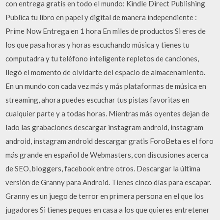
con entrega gratis en todo el mundo: Kindle Direct Publishing
Publica tu libro en papel y digital de manera independiente :
Prime Now Entrega en 1 hora En miles de productos Si eres de
los que pasa horas y horas escuchando música y tienes tu
computadra y tu teléfono inteligente repletos de canciones,
llegó el momento de olvidarte del espacio de almacenamiento.
En un mundo con cada vez más y más plataformas de música en
streaming, ahora puedes escuchar tus pistas favoritas en
cualquier parte y a todas horas. Mientras más oyentes dejan de
lado las grabaciones descargar instagram android, instagram
android, instagram android descargar gratis ForoBeta es el foro
más grande en español de Webmasters, con discusiones acerca
de SEO, bloggers, facebook entre otros. Descargar la última
versión de Granny para Android. Tienes cinco días para escapar.
Granny es un juego de terror en primera persona en el que los
jugadores Si tienes peques en casa a los que quieres entretener