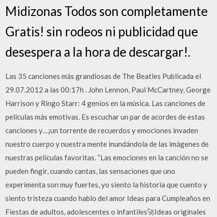
Midizonas Todos son completamente
Gratis! sin rodeos ni publicidad que
desespera a la hora de descargar!.
Las 35 canciones más grandiosas de The Beatles Publicada el
29.07.2012 a las 00:17h . John Lennon, Paul McCartney, George
Harrison y Ringo Starr: 4 genios en la música. Las canciones de
películas más emotivas. Es escuchar un par de acordes de estas
canciones y…¡un torrente de recuerdos y emociones invaden
nuestro cuerpo y nuestra mente inundándola de las imágenes de
nuestras películas favoritas. “Las emociones en la canción no se
pueden fingir, cuando cantas, las sensaciones que uno
experimenta son muy fuertes, yo siento la historia que cuento y
siento tristeza cuando hablo del amor Ideas para Cumpleaños en
Fiestas de adultos, adolescentes o infantiles🚀Ideas originales