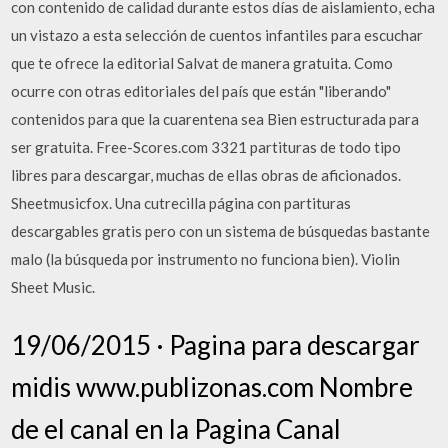
con contenido de calidad durante estos días de aislamiento, echa
un vistazo a esta selección de cuentos infantiles para escuchar
que te ofrece la editorial Salvat de manera gratuita. Como
ocurre con otras editoriales del país que están "liberando"
contenidos para que la cuarentena sea Bien estructurada para
ser gratuita. Free-Scores.com 3321 partituras de todo tipo
libres para descargar, muchas de ellas obras de aficionados.
Sheetmusicfox. Una cutrecilla página con partituras
descargables gratis pero con un sistema de búsquedas bastante
malo (la búsqueda por instrumento no funciona bien). Violin
Sheet Music.
19/06/2015 · Pagina para descargar
midis www.publizonas.com Nombre
de el canal en la Pagina Canal