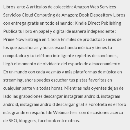
Libros, arte & artículos de colección: Amazon Web Services
Servicios Cloud Computing de Amazon: Book Depository Libros
con entrega gratis en todo el mundo: Kindle Direct Publishing
Publica tu libro en papel y digital de manera independiente :
Prime Now Entrega en 1 hora En miles de productos Si eres de
los que pasa horas y horas escuchando música y tienes tu
computadra y tu teléfono inteligente repletos de canciones,
llegó el momento de olvidarte del espacio de almacenamiento.
En un mundo con cada vez más y más plataformas de música en
streaming, ahora puedes escuchar tus pistas favoritas en
cualquier parte y a todas horas. Mientras más oyentes dejan de
lado las grabaciones descargar instagram android, instagram
android, instagram android descargar gratis ForoBeta es el foro
más grande en español de Webmasters, con discusiones acerca
de SEO, bloggers, facebook entre otros.