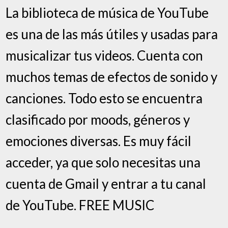
La biblioteca de música de YouTube
es una de las más útiles y usadas para
musicalizar tus videos. Cuenta con
muchos temas de efectos de sonido y
canciones. Todo esto se encuentra
clasificado por moods, géneros y
emociones diversas. Es muy fácil
acceder, ya que solo necesitas una
cuenta de Gmail y entrar a tu canal
de YouTube. FREE MUSIC