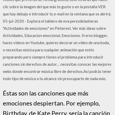
clic sobre la imagen del que más te guste o en la pestaña VER
que hay debajo e introducir tu e-mail en la ventana que se abrirá.
05-jul-2020 - Explora el tablero de eva perezdelasheras
"Actividades de emociones" en Pinterest. Ver más ideas sobre
Actividades, Educacion emocional, Emociones. Si eres blogger,
haces videos en Youtube, quieres decorar un vídeo de una boda,
o necesitas música para cualquier animación que estés
preparando pero siempre tienes el problema para introducir
canciones sin derechos de autor… necesitas conocer las mejores
webs donde encontrar música libre de derechos.Así podrás tener
todo tipo de música a tu alcance sin preocuparte de nada más.
Éstas son las canciones que más
emociones despiertan. Por ejemplo,
Birthday, de Kate Perry, sería la canción