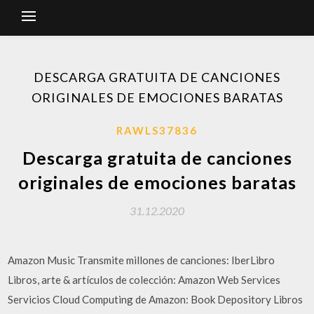
DESCARGA GRATUITA DE CANCIONES
ORIGINALES DE EMOCIONES BARATAS
RAWLS37836
Descarga gratuita de canciones
originales de emociones baratas
31.12.2020
Amazon Music Transmite millones de canciones: IberLibro
Libros, arte & artículos de colección: Amazon Web Services
Servicios Cloud Computing de Amazon: Book Depository Libros