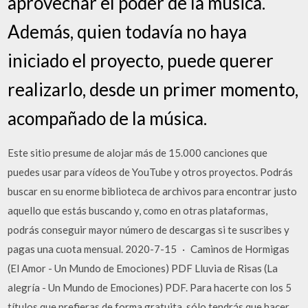
aprovechar el poder de la música.
Además, quien todavía no haya
iniciado el proyecto, puede querer
realizarlo, desde un primer momento,
acompañado de la música.
Este sitio presume de alojar más de 15.000 canciones que
puedes usar para vídeos de YouTube y otros proyectos. Podrás
buscar en su enorme biblioteca de archivos para encontrar justo
aquello que estás buscando y, como en otras plataformas,
podrás conseguir mayor número de descargas si te suscribes y
pagas una cuota mensual. 2020-7-15 · Caminos de Hormigas
(El Amor - Un Mundo de Emociones) PDF Lluvia de Risas (La
alegría - Un Mundo de Emociones) PDF. Para hacerte con los 5
títulos que prefieras de forma gratuita, sólo tendrás que hacer