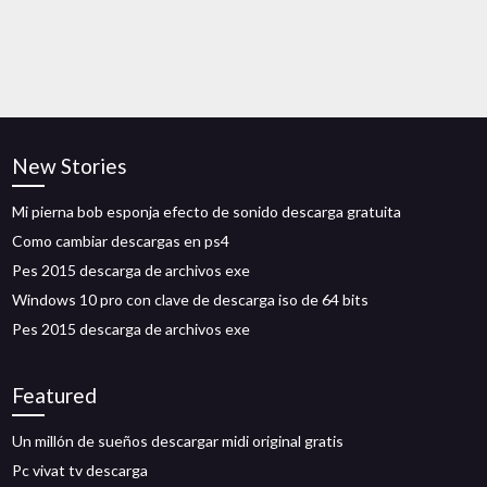
New Stories
Mi pierna bob esponja efecto de sonido descarga gratuita
Como cambiar descargas en ps4
Pes 2015 descarga de archivos exe
Windows 10 pro con clave de descarga iso de 64 bits
Pes 2015 descarga de archivos exe
Featured
Un millón de sueños descargar midi original gratis
Pc vivat tv descarga