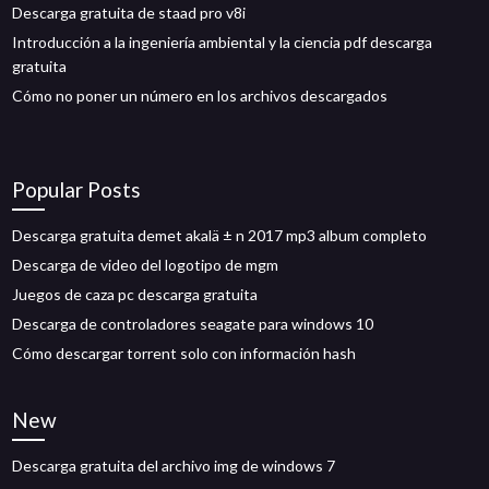
Descarga gratuita de staad pro v8i
Introducción a la ingeniería ambiental y la ciencia pdf descarga
gratuita
Cómo no poner un número en los archivos descargados
Popular Posts
Descarga gratuita demet akalä ± n 2017 mp3 album completo
Descarga de video del logotipo de mgm
Juegos de caza pc descarga gratuita
Descarga de controladores seagate para windows 10
Cómo descargar torrent solo con información hash
New
Descarga gratuita del archivo img de windows 7