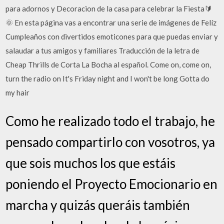
para adornos y Decoracion de la casa para celebrar la Fiesta🔰
🌞 En esta página vas a encontrar una serie de imágenes de Felíz
Cumpleaños con divertidos emoticones para que puedas enviar y
salaudar a tus amigos y familiares Traducción de la letra de
Cheap Thrills de Corta La Bocha al español. Come on, come on,
turn the radio on It's Friday night and I won't be long Gotta do
my hair
Como he realizado todo el trabajo, he
pensado compartirlo con vosotros, ya
que sois muchos los que estáis
poniendo el Proyecto Emocionario en
marcha y quizás queráis también