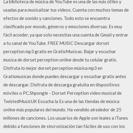
La biblioteca de música de YouTube es una de las más útiles y
usadas para musicalizar tus videos. Cuenta con muchos temas de
efectos de sonido y canciones. Todo esto se encuentra
clasificado por moods, géneros y emociones diversas. Es muy
fácil acceder, ya que solo necesitas una cuenta de Gmail y entrar
a tu canal de YouTube. FREE MUSIC Descargar dorset
perception mp3 gratis en GratisMusicas. Bajar y escuchar
musica de dorset perception online desde tu celular gratis.
Disfruta lo mejor dorset perception música mp3 en
Gratismusicas donde puedes descargar y escuchar gratis antes
de descargar. Disfruta de descarga gratuita en dispositivos
móviles o PC.Shpongle - Dorset Perception video musical de
TwistedMusicUK Escucha la Es una de las tiendas de música
online más populares del mundo. Ha vendido alrededor de 25
millones de canciones. Los usuarios de Apple son leales a iTunes
debido a funciones de sincronización tan fáciles de uso con los