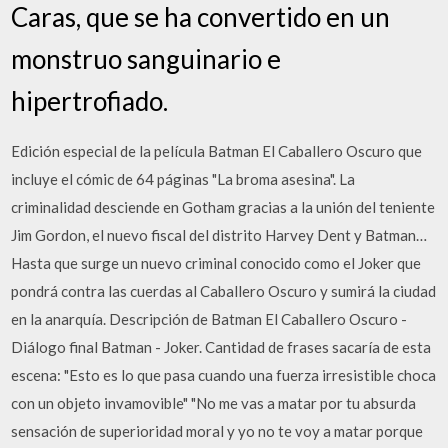
Caras, que se ha convertido en un
monstruo sanguinario e
hipertrofiado.
Edición especial de la película Batman El Caballero Oscuro que
incluye el cómic de 64 páginas "La broma asesina". La
criminalidad desciende en Gotham gracias a la unión del teniente
Jim Gordon, el nuevo fiscal del distrito Harvey Dent y Batman…
Hasta que surge un nuevo criminal conocido como el Joker que
pondrá contra las cuerdas al Caballero Oscuro y sumirá la ciudad
en la anarquía. Descripción de Batman El Caballero Oscuro -
Diálogo final Batman - Joker. Cantidad de frases sacaría de esta
escena: "Esto es lo que pasa cuando una fuerza irresistible choca
con un objeto invamovible" "No me vas a matar por tu absurda
sensación de superioridad moral y yo no te voy a matar porque