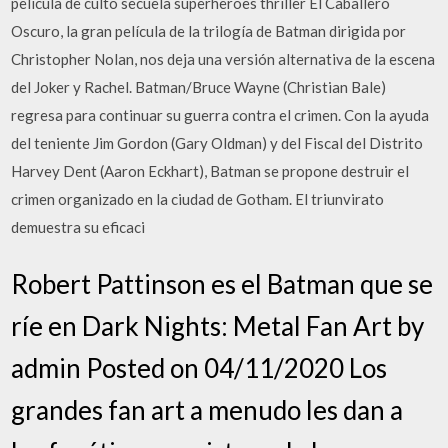
pelicula de culto secuela superheroes thriller El Caballero
Oscuro, la gran película de la trilogía de Batman dirigida por
Christopher Nolan, nos deja una versión alternativa de la escena
del Joker y Rachel. Batman/Bruce Wayne (Christian Bale)
regresa para continuar su guerra contra el crimen. Con la ayuda
del teniente Jim Gordon (Gary Oldman) y del Fiscal del Distrito
Harvey Dent (Aaron Eckhart), Batman se propone destruir el
crimen organizado en la ciudad de Gotham. El triunvirato
demuestra su eficaci
Robert Pattinson es el Batman que se
ríe en Dark Nights: Metal Fan Art by
admin Posted on 04/11/2020 Los
grandes fan art a menudo les dan a