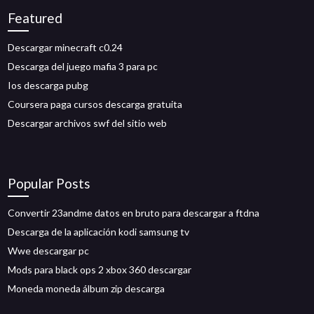
Featured
Descargar minecraft c0.24
Descarga del juego mafia 3 para pc
Ios descarga pubg
Coursera paga cursos descarga gratuita
Descargar archivos swf del sitio web
Popular Posts
Convertir 23andme datos en bruto para descargar a ftdna
Descarga de la aplicación kodi samsung tv
Wwe descargar pc
Mods para black ops 2 xbox 360 descargar
Moneda moneda álbum zip descarga