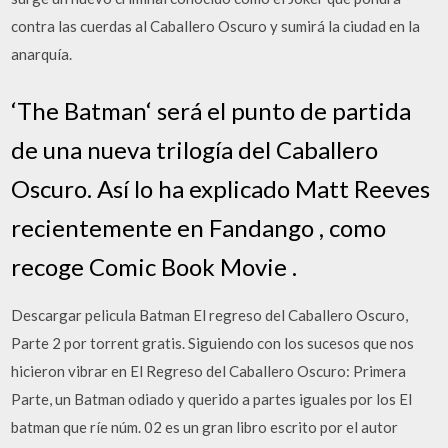
contra las cuerdas al Caballero Oscuro y sumirá la ciudad en la
anarquía.
‘The Batman‘ será el punto de partida
de una nueva trilogía del Caballero
Oscuro. Así lo ha explicado Matt Reeves
recientemente en Fandango , como
recoge Comic Book Movie .
Descargar pelicula Batman El regreso del Caballero Oscuro,
Parte 2 por torrent gratis. Siguiendo con los sucesos que nos
hicieron vibrar en El Regreso del Caballero Oscuro: Primera
Parte, un Batman odiado y querido a partes iguales por los El
batman que ríe núm. 02 es un gran libro escrito por el autor