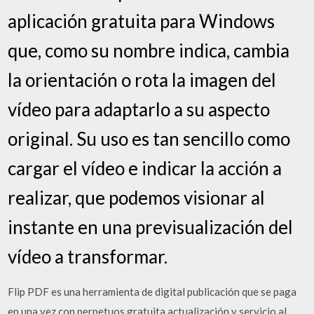
aplicación gratuita para Windows
que, como su nombre indica, cambia
la orientación o rota la imagen del
vídeo para adaptarlo a su aspecto
original. Su uso es tan sencillo como
cargar el vídeo e indicar la acción a
realizar, que podemos visionar al
instante en una previsualización del
vídeo a transformar.
Flip PDF es una herramienta de digital publicación que se paga
en una vez con perpetuos gratuita actualización y servicio al