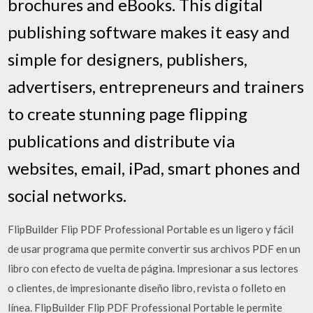
brochures and eBooks. This digital
publishing software makes it easy and
simple for designers, publishers,
advertisers, entrepreneurs and trainers
to create stunning page flipping
publications and distribute via
websites, email, iPad, smart phones and
social networks.
FlipBuilder Flip PDF Professional Portable es un ligero y fácil
de usar programa que permite convertir sus archivos PDF en un
libro con efecto de vuelta de página. Impresionar a sus lectores
o clientes, de impresionante diseño libro, revista o folleto en
línea. FlipBuilder Flip PDF Professional Portable le permite