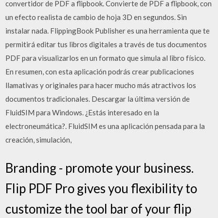
convertidor de PDF a flipbook. Convierte de PDF a flipbook, con
un efecto realista de cambio de hoja 3D en segundos. Sin
instalar nada. FlippingBook Publisher es una herramienta que te
permitirá editar tus libros digitales a través de tus documentos
PDF para visualizarlos en un formato que simula al libro físico.
En resumen, con esta aplicación podrás crear publicaciones
llamativas y originales para hacer mucho más atractivos los
documentos tradicionales. Descargar la última versión de
FluidSIM para Windows. ¿Estás interesado en la
electroneumática?. FluidSIM es una aplicación pensada para la
creación, simulación,
Branding - promote your business.
Flip PDF Pro gives you flexibility to
customize the tool bar of your flip