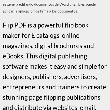
estuviera editando documentos de Word y también puede
aplicar la aplicación de firma a los documentos.
Flip PDF is a powerful flip book
maker for E catalogs, online
magazines, digital brochures and
eBooks. This digital publishing
software makes it easy and simple for
designers, publishers, advertisers,
entrepreneurs and trainers to create
stunning page flipping publications
and distribute via websites, email,