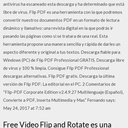
antivirus ha escaneado esta descarga y ha determinado que está
libre de virus. Flip PDF es una herramienta con la que podremos
convertir nuestros documentos PDF en un formato de lectura
dinámico y llamativo: una revista digital en la que podrás ir
pasando las páginas como si se tratara de una real. Esta
herramienta propone una manera sencilla y rápida de darles un
aspecto diferente y original a tus textos. Descarga fiable para
Windows (PC) de Flip PDF Professional GRATIS. Descarga libre
de virus y 100 % limpia. Consigue Flip PDF Professional
descargas alternativas. Flip PDF gratis. Descarga la última
versión de Flip PDF: La editorial en el PC. 2 Comentarios de
“Flip-PDF Corporate Edition v2.4.9.27 Multilenguaje (Español),
Convierte a PDF, Inserta Multimedia y Mas” Fernando says:
May 24, 2017 at 7:52 am
Free Video Flip and Rotate es una