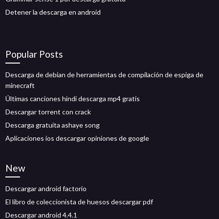
Detener la descarga en android
Popular Posts
Descarga de debian de herramientas de compilación de espiga de
minecraft
Últimas canciones hindi descarga mp4 gratis
Descargar torrent con crack
Descarga gratuita ashaye song
Aplicaciones ios descargar opiniones de google
New
Descargar android factorio
El libro de coleccionista de huesos descargar pdf
Descargar android 4.4.1