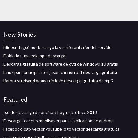
New Stories
Minecraft ¿cómo descargo la versión anterior del servidor
Doblado it maleek mp4 descarga
Descarga gratuita de software de dvd de windows 10 gratis
Linux para principiantes jason cannon pdf descarga gratuita
Barbra streisand woman in love descarga gratuita de mp3
Featured
Iso de descarga de oficina y hogar de office 2013
Descargar easeus mobilsaver para la aplicación de android
Facebook logo vector youtube logo vector descarga gratuita
Grammar sense 1 pdf descarga gratuita