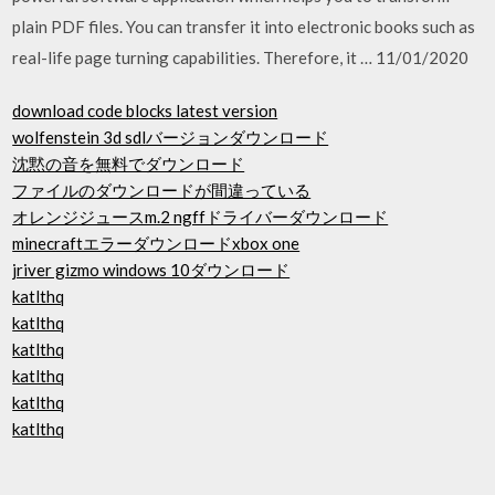
plain PDF files. You can transfer it into electronic books such as
real-life page turning capabilities. Therefore, it … 11/01/2020
download code blocks latest version
wolfenstein 3d sdlバージョンダウンロード
沈黙の音を無料でダウンロード
ファイルのダウンロードが間違っている
オレンジジュースm.2 ngffドライバーダウンロード
minecraftエラーダウンロードxbox one
jriver gizmo windows 10ダウンロード
katlthq
katlthq
katlthq
katlthq
katlthq
katlthq