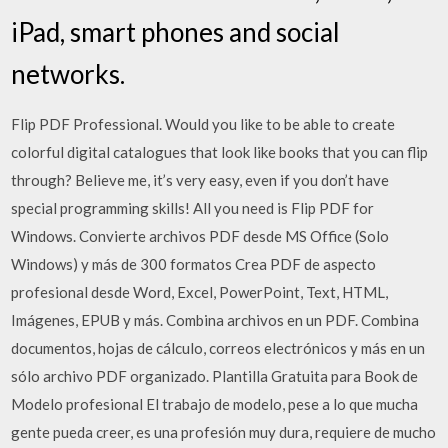
iPad, smart phones and social
networks.
Flip PDF Professional. Would you like to be able to create
colorful digital catalogues that look like books that you can flip
through? Believe me, it’s very easy, even if you don’t have
special programming skills! All you need is Flip PDF for
Windows. Convierte archivos PDF desde MS Office (Solo
Windows) y más de 300 formatos Crea PDF de aspecto
profesional desde Word, Excel, PowerPoint, Text, HTML,
Imágenes, EPUB y más. Combina archivos en un PDF. Combina
documentos, hojas de cálculo, correos electrónicos y más en un
sólo archivo PDF organizado. Plantilla Gratuita para Book de
Modelo profesional El trabajo de modelo, pese a lo que mucha
gente pueda creer, es una profesión muy dura, requiere de mucho