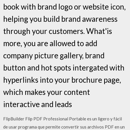
book with brand logo or website icon,
helping you build brand awareness
through your customers. What'is
more, you are allowed to add
company picture gallery, brand
button and hot spots intergated with
hyperlinks into your brochure page,
which makes your content
interactive and leads
FlipBuilder Flip PDF Professional Portable es un ligero y fácil
de usar programa que permite convertir sus archivos PDF en un