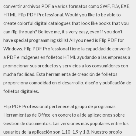
convertir archivos PDF a varios formatos como SWF, FLV, EXE,
HTML. Flip PDF Professional. Would you like to be able to
create colorful digital catalogues that look like books that you
can flip through? Believe me, it’s very easy, even if you don’t
have special programming skills! All you need is Flip PDF for
Windows. Flip PDF Professional tiene la capacidad de convertir
a PDF e imágenes en folletos HTML ayudando a las empresas a
promocionar sus productos y servicios a los consumidores con
mucha facilidad. Esta herramienta de creación de folletos
proporciona comodidad en el desarrollo, diseño y publicación de
folletos digitales.
Flip PDF Professional pertenece al grupo de programas
Herramientas de Office, en concreto al de aplicaciones sobre
Gestión de documentos. Las versiones más populares entre los
usuarios de la aplicación son 1.10, 1.9 y 1.8. Nuestro propio