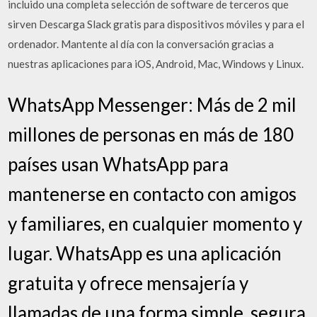
incluido una completa selección de software de terceros que
sirven Descarga Slack gratis para dispositivos móviles y para el
ordenador. Mantente al día con la conversación gracias a
nuestras aplicaciones para iOS, Android, Mac, Windows y Linux.
WhatsApp Messenger: Más de 2 mil
millones de personas en más de 180
países usan WhatsApp para
mantenerse en contacto con amigos
y familiares, en cualquier momento y
lugar. WhatsApp es una aplicación
gratuita y ofrece mensajería y
llamadas de una forma simple, segura