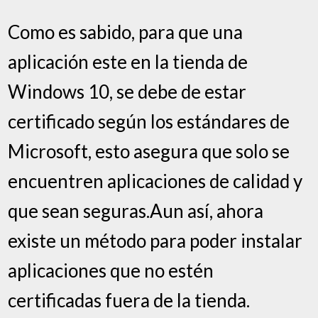
Como es sabido, para que una
aplicación este en la tienda de
Windows 10, se debe de estar
certificado según los estándares de
Microsoft, esto asegura que solo se
encuentren aplicaciones de calidad y
que sean seguras.Aun así, ahora
existe un método para poder instalar
aplicaciones que no estén
certificadas fuera de la tienda.