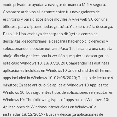
modo privado te ayudan a navegar de manera fácil y segura.
Comparte archivos al instante entre tus navegadores de
escritorio y para dispositivos móviles, y vive web 3.0 con una
billetera para criptomonedas gratuita. Y comenzará la descarga.
Paso 11: Una vez haya descargado dirígete a centro de
descargas, descomprimes la descarga haciendo clic derecho y
seleccionando la opción extraer. Paso 12: Te saldrá una carpeta
abajo, ábrela y selecciona la versión que quieres descargar en
este caso Windows 10. 18/07/2020 Comprender las distintas
aplicaciones incluidas en Windows10 Understand the different
apps included in Windows 10. 09/05/2020; Tiempo de lectura: 6
minutos; En este artículo. Se aplica a: Windows 10 Applies to:
Windows 10. Los siguientes tipos de aplicaciones se ejecutan en
Windows10: The following types of apps run on Windows 10:
Aplicaciones de Windows introducidas en Windows8 e
instaladas 18/12/2019 · Busca y descarga aplicaciones de