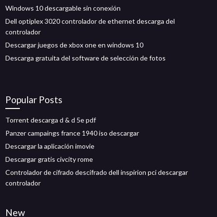
Windows 10 descargable sin conexión
Dell optiplex 3020 controlador de ethernet descarga del
controlador
Descargar juegos de xbox one en windows 10
Descarga gratuita del software de selección de fotos
Popular Posts
Torrent descarga d & d 5e pdf
Panzer campaings france 1940 iso descargar
Descargar la aplicación imovie
Descargar gratis civcity rome
Controlador de cifrado descifrado dell inspirion pci descargar
controlador
New