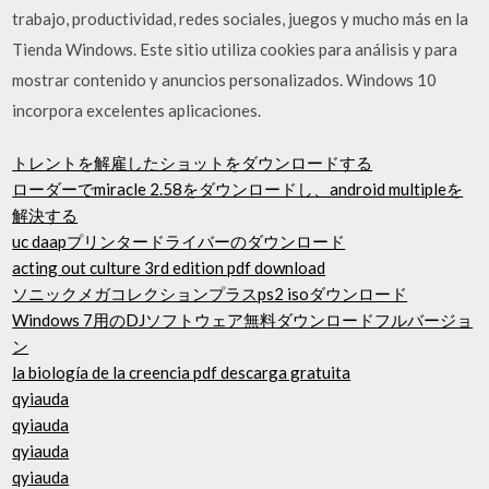
trabajo, productividad, redes sociales, juegos y mucho más en la
Tienda Windows. Este sitio utiliza cookies para análisis y para
mostrar contenido y anuncios personalizados. Windows 10
incorpora excelentes aplicaciones.
トレントを解雇したショットをダウンロードする
ローダーでmiracle 2.58をダウンロードし、android multipleを
解決する
uc daapプリンタードライバーのダウンロード
acting out culture 3rd edition pdf download
ソニックメガコレクションプラスps2 isoダウンロード
Windows 7用のDJソフトウェア無料ダウンロードフルバージョ
ン
la biología de la creencia pdf descarga gratuita
qyiauda
qyiauda
qyiauda
qyiauda