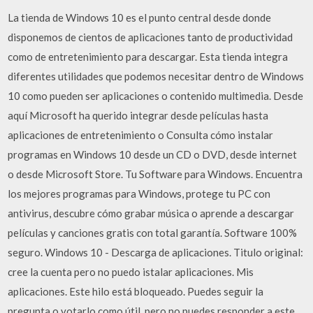
La tienda de Windows 10 es el punto central desde donde
disponemos de cientos de aplicaciones tanto de productividad
como de entretenimiento para descargar. Esta tienda integra
diferentes utilidades que podemos necesitar dentro de Windows
10 como pueden ser aplicaciones o contenido multimedia. Desde
aquí Microsoft ha querido integrar desde películas hasta
aplicaciones de entretenimiento o Consulta cómo instalar
programas en Windows 10 desde un CD o DVD, desde internet
o desde Microsoft Store. Tu Software para Windows. Encuentra
los mejores programas para Windows, protege tu PC con
antivirus, descubre cómo grabar música o aprende a descargar
películas y canciones gratis con total garantía. Software 100%
seguro. Windows 10 - Descarga de aplicaciones. Titulo original:
cree la cuenta pero no puedo istalar aplicaciones. Mis
aplicaciones. Este hilo está bloqueado. Puedes seguir la
pregunta o votarlo como útil, pero no puedes responder a este