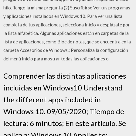
hilo. Tengo la misma pregunta (2) Suscribirse Ver tus programas
y aplicaciones instalados en Windows 10. Para ver una lista
completa de tus aplicaciones, selecciona Inicio y desplázate por
la lista alfabética. Algunas aplicaciones están en carpetas de la
lista de aplicaciones, como Bloc de notas, que se encuentra en la
carpeta Accesorios de Windows.; Personaliza la configuración
del menú Inicio para mostrar todas las aplicaciones o
Comprender las distintas aplicaciones
incluidas en Windows10 Understand
the different apps included in
Windows 10. 09/05/2020; Tiempo de
lectura: 6 minutos; En este artículo. Se
aplica a: Windows 10 Applies to: