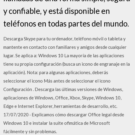
y confiable, y está disponible en
teléfonos en todas partes del mundo.
Descarga Skype para tu ordenador, teléfono móvil o tableta y
mantente en contacto con familiares y amigos desde cualquier
lugar. Se aplica a: Windows 10 La mayoría de las aplicaciones
tiene su propia configuración (busca un icono de engranaje en la
aplicación). Nota: para algunas aplicaciones, deberás
seleccionar el icono Más antes de seleccionar el icono
Configuración . Descarga las últimas versiones de Windows,
aplicaciones de Windows, Office, Xbox, Skype, Windows 10,
Edge e Internet Explorer, herramientas de desarrollo, etc.
17/07/2020 · Explicamos cómo descargar Office legal desde
Windows 10 e instalar la suite ofimática de Microsoft
fácilmente y sin problemas.