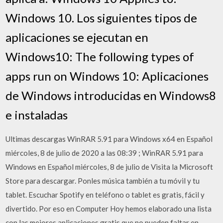
Windows 10. Los siguientes tipos de
aplicaciones se ejecutan en
Windows10: The following types of
apps run on Windows 10: Aplicaciones
de Windows introducidas en Windows8
e instaladas
Ultimas descargas WinRAR 5.91 para Windows x64 en Español
miércoles, 8 de julio de 2020 a las 08:39 ; WinRAR 5.91 para
Windows en Español miércoles, 8 de julio de Visita la Microsoft
Store para descargar. Ponles música también a tu móvil y tu
tablet. Escuchar Spotify en teléfono o tablet es gratis, fácil y
divertido. Por eso en Computer Hoy hemos elaborado una lista
con las mejores aplicaciones gratis que no pueden faltar en