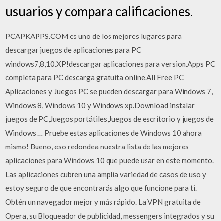
usuarios y compara calificaciones.
PCAPKAPPS.COM es uno de los mejores lugares para
descargar juegos de aplicaciones para PC
windows7,8,10.XP!descargar aplicaciones para version.Apps PC
completa para PC descarga gratuita online.All Free PC
Aplicaciones y Juegos PC se pueden descargar para Windows 7,
Windows 8, Windows 10 y Windows xp.Download instalar
juegos de PC,Juegos portátiles,Juegos de escritorio y juegos de
Windows … Pruebe estas aplicaciones de Windows 10 ahora
mismo! Bueno, eso redondea nuestra lista de las mejores
aplicaciones para Windows 10 que puede usar en este momento.
Las aplicaciones cubren una amplia variedad de casos de uso y
estoy seguro de que encontrarás algo que funcione para ti.
Obtén un navegador mejor y más rápido. La VPN gratuita de
Opera, su Bloqueador de publicidad, messengers integrados y su