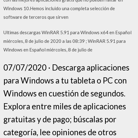
Windows 10.Hemos incluido una completa selección de
software de terceros que sirven
Ultimas descargas WinRAR 5.91 para Windows x64 en Español
miércoles, 8 de julio de 2020 a las 08:39 ; WinRAR 5.91 para
Windows en Español miércoles, 8 de julio de
07/07/2020 · Descarga aplicaciones
para Windows a tu tableta o PC con
Windows en cuestión de segundos.
Explora entre miles de aplicaciones
gratuitas y de pago; búscalas por
categoría, lee opiniones de otros