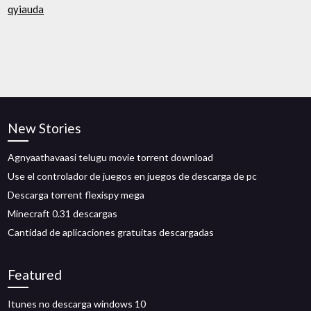
qyiauda
New Stories
Agnyaathavaasi telugu movie torrent download
Use el controlador de juegos en juegos de descarga de pc
Descarga torrent flexispy mega
Minecraft 0.31 descargas
Cantidad de aplicaciones gratuitas descargadas
Featured
Itunes no descarga windows 10