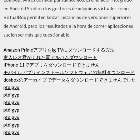
en Android Studio o los gestores de máquinas virtuales como
VirtualBox permiten lanzar instancias de versiones superiores
de Android, pero los resultados a la hora de correr aplicaciones
suelen ser más que cuestionable.
Amazon Primeアプリをlg TVにダウンロードする方法
家入レオ君がくれた夏アルバムダウンロード
iPhone 11でアプリをダウンロードできません
モバイルアプリインストールソフトウェアの無料ダウンロード
dosboxのアーカイブでデータをダウンロードできませんでした
ptdigyp
ptdigyp
ptdigyp
ptdigyp
ptdigyp
ptdigyp
ptdigyp