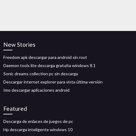
New Stories
Freedom apk descargar para android sin root
Daemon tools lite descarga gratuita windows 8.1
Sonic dreams collection pc sin descarga
Descargar internet explorer para vista última versión
Imo descargar aplicaciones android
Featured
Descarga de enlaces de juegos de pc
Hp descarga inteligente windows 10