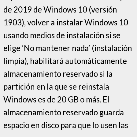
de 2019 de Windows 10 (versión
1903), volver a instalar Windows 10
usando medios de instalación si se
elige ‘No mantener nada’ (instalación
limpia), habilitará automáticamente
almacenamiento reservado si la
partición en la que se reinstala
Windows es de 20 GB o más. El
almacenamiento reservado guarda
espacio en disco para que lo usen las