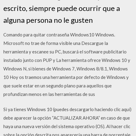
escrito, siempre puede ocurrir que a
alguna persona no le gusten
Comando para quitar contraseña Windows10 Windows.
Microsoft no trae de forma visible una Descargue la
herramienta y escanee su PC, buscará el software publicitario
instalado junto con PUP y La herramienta ofrece Windows 10 y
Windows N, si bienes de Windows 7, Windows 8/8.1, Windows
10 Hoy os traemos una herramienta por defecto de Windows y
que suele estar en un segundo plano para aquellos que
profundizan menos en las herramientas de sus
Si ya tienes Windows 10 (puedes descargarlo haciendo clic aquí)
debe aparecer la opción “ACTUALIZAR AHORA” en caso de que
haya una nueva versión del sistema operativo (OS). Al hacer clic
sobre la opción descrita nos aparecería una barra de porcentaje