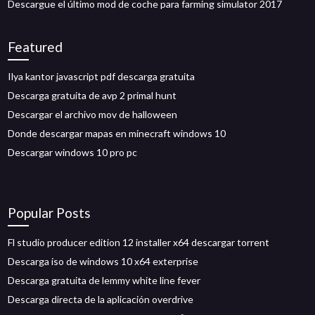
Descargue el último mod de coche para farming simulator 2017
Featured
Ilya kantor javascript pdf descarga gratuita
Descarga gratuita de avp 2 primal hunt
Descargar el archivo mov de halloween
Donde descargar mapas en minecraft windows 10
Descargar windows 10 pro pc
Popular Posts
Fl studio producer edition 12 installer x64 descargar torrent
Descarga iso de windows 10 x64 exterprise
Descarga gratuita de lemmy white line fever
Descarga directa de la aplicación overdrive