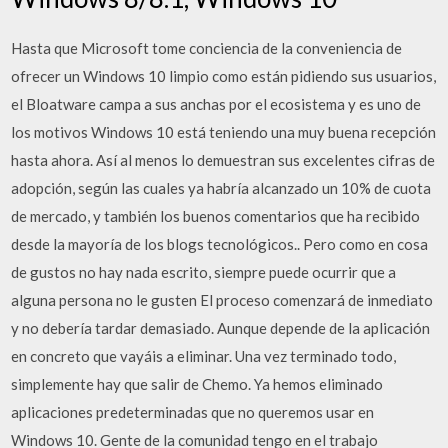
Hasta que Microsoft tome conciencia de la conveniencia de
ofrecer un Windows 10 limpio como están pidiendo sus usuarios,
el Bloatware campa a sus anchas por el ecosistema y es uno de
los motivos Windows 10 está teniendo una muy buena recepción
hasta ahora. Así al menos lo demuestran sus excelentes cifras de
adopción, según las cuales ya habría alcanzado un 10% de cuota
de mercado, y también los buenos comentarios que ha recibido
desde la mayoría de los blogs tecnológicos.. Pero como en cosa
de gustos no hay nada escrito, siempre puede ocurrir que a
alguna persona no le gusten El proceso comenzará de inmediato
y no debería tardar demasiado. Aunque depende de la aplicación
en concreto que vayáis a eliminar. Una vez terminado todo,
simplemente hay que salir de Chemo. Ya hemos eliminado
aplicaciones predeterminadas que no queremos usar en
Windows 10. Gente de la comunidad tengo en el trabajo