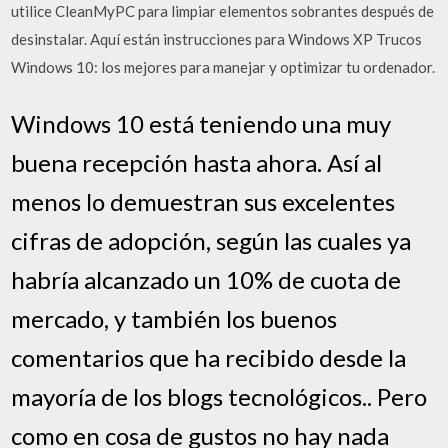
utilice CleanMyPC para limpiar elementos sobrantes después de
desinstalar. Aquí están instrucciones para Windows XP Trucos
Windows 10: los mejores para manejar y optimizar tu ordenador.
Windows 10 está teniendo una muy
buena recepción hasta ahora. Así al
menos lo demuestran sus excelentes
cifras de adopción, según las cuales ya
habría alcanzado un 10% de cuota de
mercado, y también los buenos
comentarios que ha recibido desde la
mayoría de los blogs tecnológicos.. Pero
como en cosa de gustos no hay nada