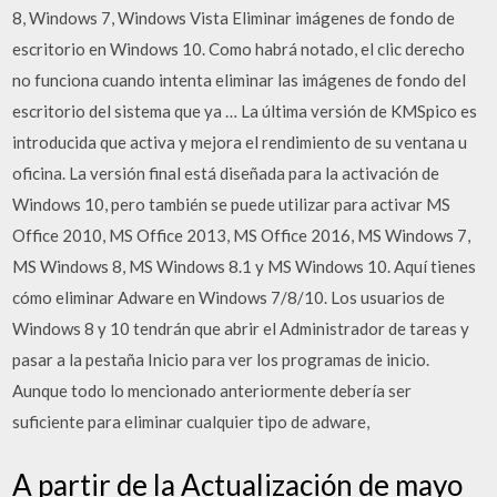
8, Windows 7, Windows Vista Eliminar imágenes de fondo de
escritorio en Windows 10. Como habrá notado, el clic derecho
no funciona cuando intenta eliminar las imágenes de fondo del
escritorio del sistema que ya … La última versión de KMSpico es
introducida que activa y mejora el rendimiento de su ventana u
oficina. La versión final está diseñada para la activación de
Windows 10, pero también se puede utilizar para activar MS
Office 2010, MS Office 2013, MS Office 2016, MS Windows 7,
MS Windows 8, MS Windows 8.1 y MS Windows 10. Aquí tienes
cómo eliminar Adware en Windows 7/8/10. Los usuarios de
Windows 8 y 10 tendrán que abrir el Administrador de tareas y
pasar a la pestaña Inicio para ver los programas de inicio.
Aunque todo lo mencionado anteriormente debería ser
suficiente para eliminar cualquier tipo de adware,
A partir de la Actualización de mayo