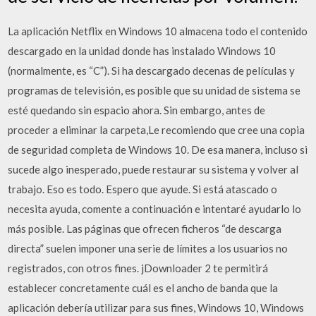
La aplicación Netflix en Windows 10 almacena todo el contenido
descargado en la unidad donde has instalado Windows 10
(normalmente, es “C”). Si ha descargado decenas de películas y
programas de televisión, es posible que su unidad de sistema se
esté quedando sin espacio ahora. Sin embargo, antes de
proceder a eliminar la carpeta,Le recomiendo que cree una copia
de seguridad completa de Windows 10. De esa manera, incluso si
sucede algo inesperado, puede restaurar su sistema y volver al
trabajo. Eso es todo. Espero que ayude. Si está atascado o
necesita ayuda, comente a continuación e intentaré ayudarlo lo
más posible. Las páginas que ofrecen ficheros “de descarga
directa” suelen imponer una serie de límites a los usuarios no
registrados, con otros fines. jDownloader 2 te permitirá
establecer concretamente cuál es el ancho de banda que la
aplicación debería utilizar para sus fines, Windows 10, Windows