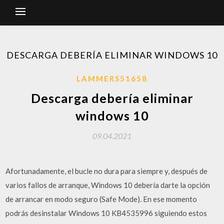
DESCARGA DEBERÍA ELIMINAR WINDOWS 10
LAMMERS51658
Descarga debería eliminar
windows 10
09.04.2021
Afortunadamente, el bucle no dura para siempre y, después de
varios fallos de arranque, Windows 10 debería darte la opción
de arrancar en modo seguro (Safe Mode). En ese momento
podrás desinstalar Windows 10 KB4535996 siguiendo estos