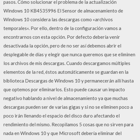
pasos. Cómo solucionar el problema de la actualización
Windows 10 KB4535996 El Sensor de almacenamiento de
Windows 10 considera las descargas como «archivos
temporales«. Por ello, dentro de la configuración vamos a
encontrarnos con esta opción. Por defecto debería venir
desactivada la opción, pero de no ser así debemos abrir el
desplegable de días y elegir que nunca queremos que se eliminen
los archivos de mis descargas. Cuando descargamos múltiples
elementos de la red, éstos automáticamente se guardan en la
biblioteca Descargas de Windows 10 y permanecerán allí hasta
que optemos por eliminarlos. Esto puede causar un impacto
negativo hablando a nivel de almacenamiento ya que muchas
descargas pueden ser de varias gigas y si no se eliminen poco a
poco irán llenando el espacio del disco duro afectando el
rendimiento del mismo. Recopilamos 5 cosas que no sirven para
nada en Windows 10 y que Microsoft debería eliminar del