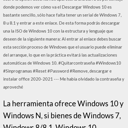
donde podemos ver cómo va el Descargar Windows 10 es
bastante sencillo, sólo hace falta tener un serial de Windows 7,
8 u 8.1 y entrar a este enlace. De esta forma podrás descargar
una la ISO de Windows 10 con la estructura y lenguaje que
deseen de la siguiente manera: Al entrar al enlace debes buscar
esta sección proceso de Windows que el usuario puede eliminar
del arranque, lo que en la práctica evitará las actualizaciones
automáticas de Windows 10. #Quitarcontraseña #Windows10
#Sinprogramas #Reset #Password #Remove, descargar e
instalar office 2020-2021 --- Me había olvidado la contraseña y
aproveché
La herramienta ofrece Windows 10 y
Windows N, si bienes de Windows 7,
Windows 8/8.1, Windows 10