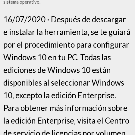
sistema operativo.
16/07/2020 · Después de descargar
e instalar la herramienta, se te guiará
por el procedimiento para configurar
Windows 10 en tu PC. Todas las
ediciones de Windows 10 están
disponibles al seleccionar Windows
10, excepto la edición Enterprise.
Para obtener más información sobre
la edición Enterprise, visita el Centro
de servicio de licencias por volumen.