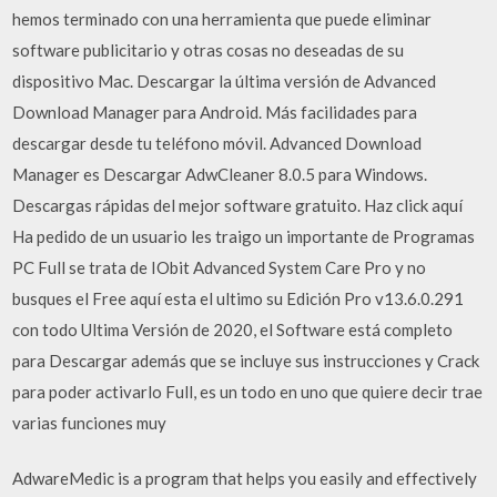
hemos terminado con una herramienta que puede eliminar
software publicitario y otras cosas no deseadas de su
dispositivo Mac. Descargar la última versión de Advanced
Download Manager para Android. Más facilidades para
descargar desde tu teléfono móvil. Advanced Download
Manager es Descargar AdwCleaner 8.0.5 para Windows.
Descargas rápidas del mejor software gratuito. Haz click aquí
Ha pedido de un usuario les traigo un importante de Programas
PC Full se trata de IObit Advanced System Care Pro y no
busques el Free aquí esta el ultimo su Edición Pro v13.6.0.291
con todo Ultima Versión de 2020, el Software está completo
para Descargar además que se incluye sus instrucciones y Crack
para poder activarlo Full, es un todo en uno que quiere decir trae
varias funciones muy
AdwareMedic is a program that helps you easily and effectively