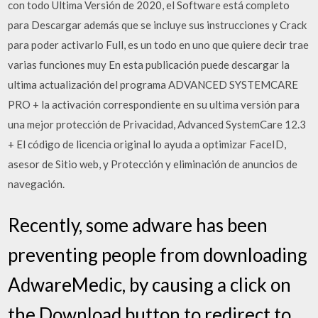
con todo Ultima Versión de 2020, el Software está completo
para Descargar además que se incluye sus instrucciones y Crack
para poder activarlo Full, es un todo en uno que quiere decir trae
varias funciones muy En esta publicación puede descargar la
ultima actualización del programa ADVANCED SYSTEMCARE
PRO + la activación correspondiente en su ultima versión para
una mejor protección de Privacidad, Advanced SystemCare 12.3
+ El código de licencia original lo ayuda a optimizar FaceID,
asesor de Sitio web, y Protección y eliminación de anuncios de
navegación.
Recently, some adware has been
preventing people from downloading
AdwareMedic, by causing a click on
the Download button to redirect to