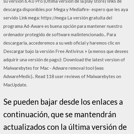
su versión 6.4.0 Pro (Ultima versión de la play store) links de
descarga disponibles por Mega y Mediafire- espero que les aya
servido Link mega: https://mega La versión gratuita del
programa Ad-Aware es buena opción para mantener nuestro
ordenador protegido de software malintencionado.. Para
descargarla, accederemos a su web oficial y haremos clic en
Descargar bajo la versión Free Antivirus + (a menos que desees
adquirir una versión de pago): Download the latest version of
Malwarebytes for Mac - Adware removal tool (was
AdwareMedic).. Read 118 user reviews of Malwarebytes on
MacUpdate.
Se pueden bajar desde los enlaces a
continuación, que se mantendrán
actualizados con la última versión de