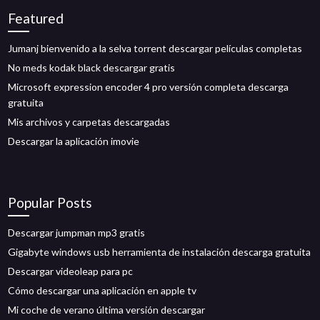
Featured
Jumanj bienvenido a la selva torrent descargar películas completas
No meds kodak black descargar gratis
Microsoft expression encoder 4 pro versión completa descarga
gratuita
Mis archivos y carpetas descargadas
Descargar la aplicación imovie
Popular Posts
Descargar jumpman mp3 gratis
Gigabyte windows usb herramienta de instalación descarga gratuita
Descargar videoleap para pc
Cómo descargar una aplicación en apple tv
Mi coche de verano última versión descargar