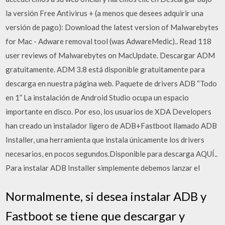
la versión Free Antivirus + (a menos que desees adquirir una
versión de pago): Download the latest version of Malwarebytes
for Mac - Adware removal tool (was AdwareMedic).. Read 118
user reviews of Malwarebytes on MacUpdate. Descargar ADM
gratuitamente. ADM 3.8 está disponible gratuitamente para
descarga en nuestra página web. Paquete de drivers ADB “Todo
en 1” La instalación de Android Studio ocupa un espacio
importante en disco. Por eso, los usuarios de XDA Developers
han creado un instalador ligero de ADB+Fastboot llamado ADB
Installer, una herramienta que instala únicamente los drivers
necesarios, en pocos segundos.Disponible para descarga AQUÍ..
Para instalar ADB Installer simplemente debemos lanzar el
Normalmente, si desea instalar ADB y
Fastboot se tiene que descargar y