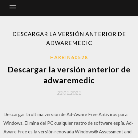
DESCARGAR LA VERSIÓN ANTERIOR DE
ADWAREMEDIC
HARBIN60528
Descargar la versión anterior de
adwaremedic
22.01.2021
Descargar la última versión de Ad-Aware Free Antivirus para
Windows. Elimina del PC cualquier rastro de software espía. Ad-
Aware Free es la versión renovada Windows® Assessment and