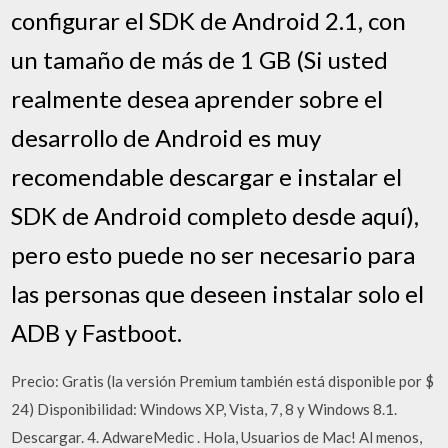
configurar el SDK de Android 2.1, con
un tamaño de más de 1 GB (Si usted
realmente desea aprender sobre el
desarrollo de Android es muy
recomendable descargar e instalar el
SDK de Android completo desde aquí),
pero esto puede no ser necesario para
las personas que deseen instalar solo el
ADB y Fastboot.
Precio: Gratis (la versión Premium también está disponible por $
24) Disponibilidad: Windows XP, Vista, 7, 8 y Windows 8.1.
Descargar. 4. AdwareMedic . Hola, Usuarios de Mac! Al menos,