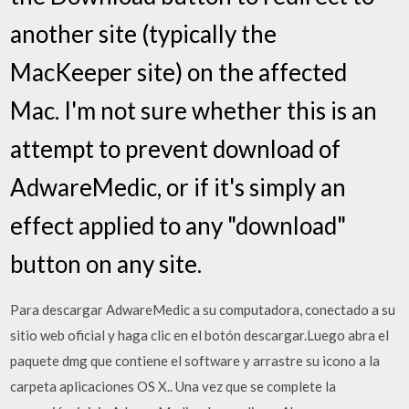
another site (typically the
MacKeeper site) on the affected
Mac. I'm not sure whether this is an
attempt to prevent download of
AdwareMedic, or if it's simply an
effect applied to any "download"
button on any site.
Para descargar AdwareMedic a su computadora, conectado a su
sitio web oficial y haga clic en el botón descargar.Luego abra el
paquete dmg que contiene el software y arrastre su icono a la
carpeta aplicaciones OS X.. Una vez que se complete la