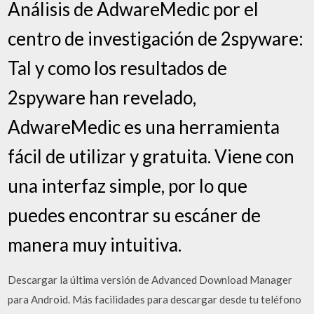
Análisis de AdwareMedic por el
centro de investigación de 2spyware:
Tal y como los resultados de
2spyware han revelado,
AdwareMedic es una herramienta
fácil de utilizar y gratuita. Viene con
una interfaz simple, por lo que
puedes encontrar su escáner de
manera muy intuitiva.
Descargar la última versión de Advanced Download Manager
para Android. Más facilidades para descargar desde tu teléfono