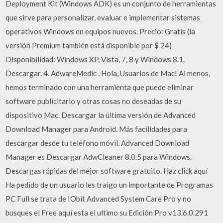
Deployment Kit (Windows ADK) es un conjunto de herramientas
que sirve para personalizar, evaluar e implementar sistemas
operativos Windows en equipos nuevos. Precio: Gratis (la
versión Premium también está disponible por $ 24)
Disponibilidad: Windows XP, Vista, 7, 8 y Windows 8.1.
Descargar. 4. AdwareMedic . Hola, Usuarios de Mac! Al menos,
hemos terminado con una herramienta que puede eliminar
software publicitario y otras cosas no deseadas de su
dispositivo Mac. Descargar la última versión de Advanced
Download Manager para Android. Más facilidades para
descargar desde tu teléfono móvil. Advanced Download
Manager es Descargar AdwCleaner 8.0.5 para Windows.
Descargas rápidas del mejor software gratuito. Haz click aquí
Ha pedido de un usuario les traigo un importante de Programas
PC Full se trata de IObit Advanced System Care Pro y no
busques el Free aquí esta el ultimo su Edición Pro v13.6.0.291