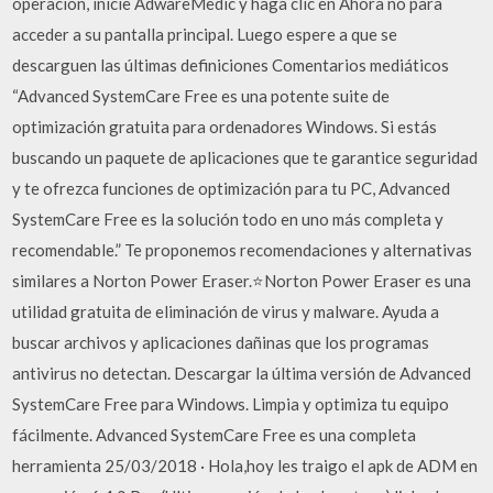
operación, inicie AdwareMedic y haga clic en Ahora no para
acceder a su pantalla principal. Luego espere a que se
descarguen las últimas definiciones Comentarios mediáticos
“Advanced SystemCare Free es una potente suite de
optimización gratuita para ordenadores Windows. Si estás
buscando un paquete de aplicaciones que te garantice seguridad
y te ofrezca funciones de optimización para tu PC, Advanced
SystemCare Free es la solución todo en uno más completa y
recomendable.” Te proponemos recomendaciones y alternativas
similares a Norton Power Eraser.⭐Norton Power Eraser es una
utilidad gratuita de eliminación de virus y malware. Ayuda a
buscar archivos y aplicaciones dañinas que los programas
antivirus no detectan. Descargar la última versión de Advanced
SystemCare Free para Windows. Limpia y optimiza tu equipo
fácilmente. Advanced SystemCare Free es una completa
herramienta 25/03/2018 · Hola,hoy les traigo el apk de ADM en