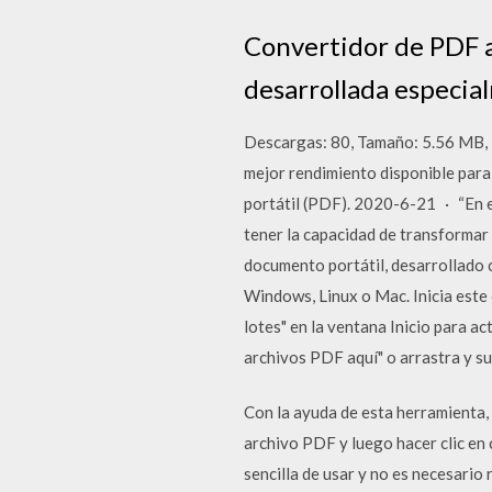
Convertidor de PDF 
desarrollada especial
Descargas: 80, Tamaño: 5.56 MB, 
mejor rendimiento disponible par
portátil (PDF). 2020-6-21 · “En 
tener la capacidad de transformar
documento portátil, desarrollado 
Windows, Linux o Mac. Inicia este
lotes" en la ventana Inicio para a
archivos PDF aquí" o arrastra y su
Con la ayuda de esta herramienta, 
archivo PDF y luego hacer clic en 
sencilla de usar y no es necesario