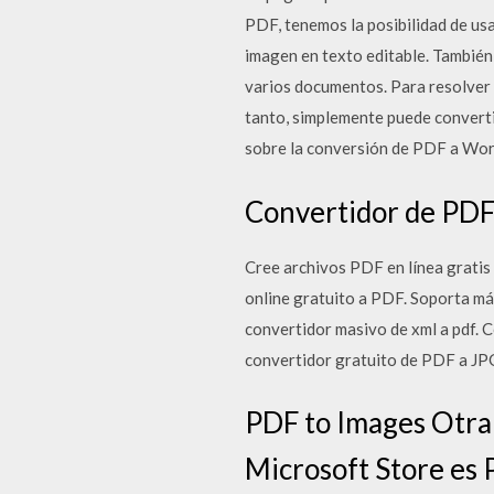
PDF, tenemos la posibilidad de us
imagen en texto editable. También
varios documentos. Para resolver 
tanto, simplemente puede converti
sobre la conversión de PDF a Word
Convertidor de PDF
Cree archivos PDF en línea gratis
online gratuito a PDF. Soporta má
convertidor masivo de xml a pdf. 
convertidor gratuito de PDF a JPG.
PDF to Images Otra 
Microsoft Store es 