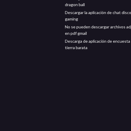
dragon ball
Descargar la aplicación de chat disc
gaming
No se pueden descargar archivos ad
en pdf gmail
Descarga de aplicación de encuesta
tierra barata