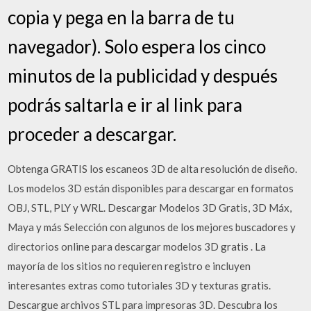
copia y pega en la barra de tu
navegador). Solo espera los cinco
minutos de la publicidad y después
podrás saltarla e ir al link para
proceder a descargar.
Obtenga GRATIS los escaneos 3D de alta resolución de diseño.
Los modelos 3D están disponibles para descargar en formatos
OBJ, STL, PLY y WRL. Descargar Modelos 3D Gratis, 3D Máx,
Maya y más Selección con algunos de los mejores buscadores y
directorios online para descargar modelos 3D gratis . La
mayoría de los sitios no requieren registro e incluyen
interesantes extras como tutoriales 3D y texturas gratis.
Descargue archivos STL para impresoras 3D. Descubra los