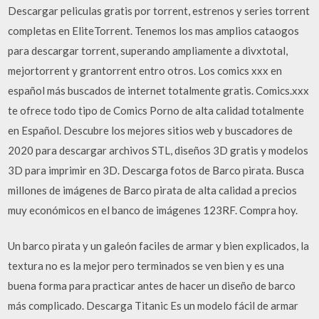
Descargar peliculas gratis por torrent, estrenos y series torrent
completas en EliteTorrent. Tenemos los mas amplios cataogos
para descargar torrent, superando ampliamente a divxtotal,
mejortorrent y grantorrent entro otros. Los comics xxx en
español más buscados de internet totalmente gratis. Comics.xxx
te ofrece todo tipo de Comics Porno de alta calidad totalmente
en Español. Descubre los mejores sitios web y buscadores de
2020 para descargar archivos STL, diseños 3D gratis y modelos
3D para imprimir en 3D. Descarga fotos de Barco pirata. Busca
millones de imágenes de Barco pirata de alta calidad a precios
muy económicos en el banco de imágenes 123RF. Compra hoy.
Un barco pirata y un galeón faciles de armar y bien explicados, la
textura no es la mejor pero terminados se ven bien y es una
buena forma para practicar antes de hacer un diseño de barco
más complicado. Descarga Titanic Es un modelo fácil de armar