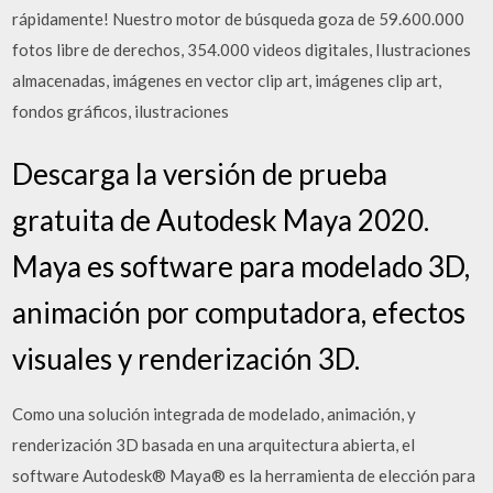
rápidamente! Nuestro motor de búsqueda goza de 59.600.000
fotos libre de derechos, 354.000 videos digitales, Ilustraciones
almacenadas, imágenes en vector clip art, imágenes clip art,
fondos gráficos, ilustraciones
Descarga la versión de prueba
gratuita de Autodesk Maya 2020.
Maya es software para modelado 3D,
animación por computadora, efectos
visuales y renderización 3D.
Como una solución integrada de modelado, animación, y
renderización 3D basada en una arquitectura abierta, el
software Autodesk® Maya® es la herramienta de elección para