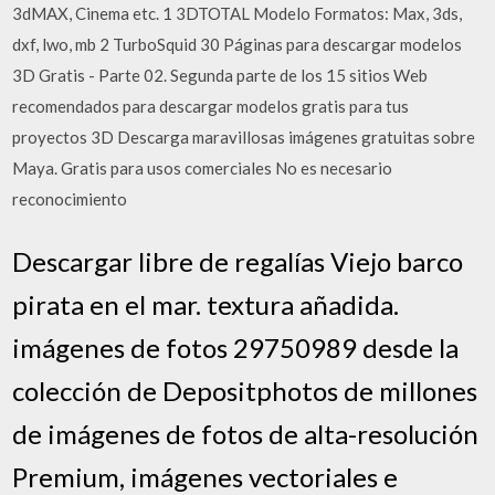
3dMAX, Cinema etc. 1 3DTOTAL Modelo Formatos: Max, 3ds,
dxf, lwo, mb 2 TurboSquid 30 Páginas para descargar modelos
3D Gratis - Parte 02. Segunda parte de los 15 sitios Web
recomendados para descargar modelos gratis para tus
proyectos 3D Descarga maravillosas imágenes gratuitas sobre
Maya. Gratis para usos comerciales No es necesario
reconocimiento
Descargar libre de regalías Viejo barco
pirata en el mar. textura añadida.
imágenes de fotos 29750989 desde la
colección de Depositphotos de millones
de imágenes de fotos de alta-resolución
Premium, imágenes vectoriales e