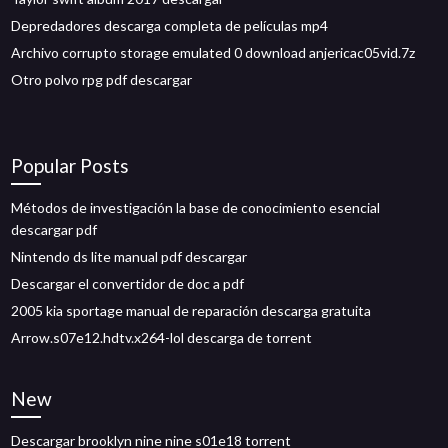
Depredadores descarga completa de películas mp4
Archivo corrupto storage emulated 0 download anjericac05vid.7z
Otro polvo rpg pdf descargar
Popular Posts
Métodos de investigación la base de conocimiento esencial
descargar pdf
Nintendo ds lite manual pdf descargar
Descargar el convertidor de doc a pdf
2005 kia sportage manual de reparación descarga gratuita
Arrow.s07e12.hdtv.x264-lol descarga de torrent
New
Descargar brooklyn nine nine s01e18 torrent