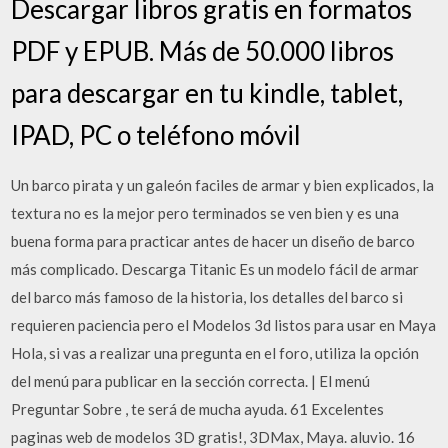
Descargar libros gratis en formatos
PDF y EPUB. Más de 50.000 libros
para descargar en tu kindle, tablet,
IPAD, PC o teléfono móvil
Un barco pirata y un galeón faciles de armar y bien explicados, la
textura no es la mejor pero terminados se ven bien y es una
buena forma para practicar antes de hacer un diseño de barco
más complicado. Descarga Titanic Es un modelo fácil de armar
del barco más famoso de la historia, los detalles del barco si
requieren paciencia pero el Modelos 3d listos para usar en Maya
Hola, si vas a realizar una pregunta en el foro, utiliza la opción
del menú para publicar en la sección correcta. | El menú
Preguntar Sobre , te será de mucha ayuda. 61 Excelentes
paginas web de modelos 3D gratis!, 3DMax, Maya. aluvio. 16