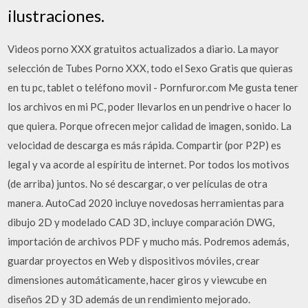
ilustraciones.
Videos porno XXX gratuitos actualizados a diario. La mayor
selección de Tubes Porno XXX, todo el Sexo Gratis que quieras
en tu pc, tablet o teléfono movil - Pornfuror.com Me gusta tener
los archivos en mi PC, poder llevarlos en un pendrive o hacer lo
que quiera. Porque ofrecen mejor calidad de imagen, sonido. La
velocidad de descarga es más rápida. Compartir (por P2P) es
legal y va acorde al espíritu de internet. Por todos los motivos
(de arriba) juntos. No sé descargar, o ver películas de otra
manera. AutoCad 2020 incluye novedosas herramientas para
dibujo 2D y modelado CAD 3D, incluye comparación DWG,
importación de archivos PDF y mucho más. Podremos además,
guardar proyectos en Web y dispositivos móviles, crear
dimensiones automáticamente, hacer giros y viewcube en
diseños 2D y 3D además de un rendimiento mejorado.