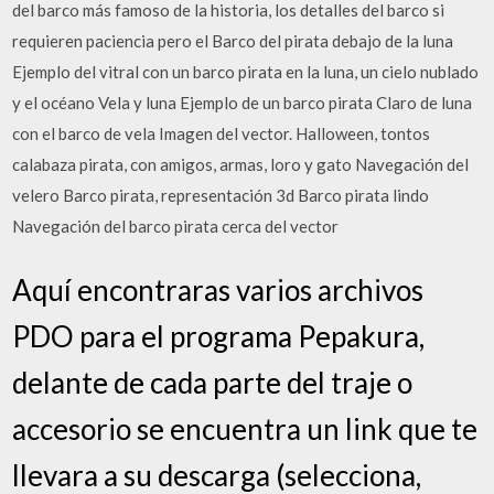
del barco más famoso de la historia, los detalles del barco si
requieren paciencia pero el Barco del pirata debajo de la luna
Ejemplo del vitral con un barco pirata en la luna, un cielo nublado
y el océano Vela y luna Ejemplo de un barco pirata Claro de luna
con el barco de vela Imagen del vector. Halloween, tontos
calabaza pirata, con amigos, armas, loro y gato Navegación del
velero Barco pirata, representación 3d Barco pirata lindo
Navegación del barco pirata cerca del vector
Aquí encontraras varios archivos
PDO para el programa Pepakura,
delante de cada parte del traje o
accesorio se encuentra un link que te
llevara a su descarga (selecciona,