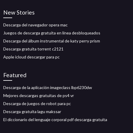
New Stories
Descarga del navegador opera mac
Juegos de descarga gratuita en línea desbloqueados
Descarga del álbum instrumental de katy perry prism
Descarga gratuita torrent c2121
Apple icloud descargar para pc
Featured
Descarga de la aplicación imageclass lbp6230dw
Mejores descargas gratuitas de ps4 vr
Descarga de juegos de robot para pc
Descarga gratuita lagu makssar
El diccionario del lenguaje corporal pdf descarga gratuita