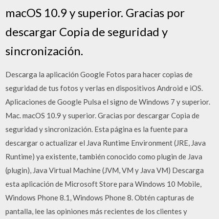
macOS 10.9 y superior. Gracias por
descargar Copia de seguridad y
sincronización.
Descarga la aplicación Google Fotos para hacer copias de
seguridad de tus fotos y verlas en dispositivos Android e iOS.
Aplicaciones de Google Pulsa el signo de Windows 7 y superior.
Mac. macOS 10.9 y superior. Gracias por descargar Copia de
seguridad y sincronización. Esta página es la fuente para
descargar o actualizar el Java Runtime Environment (JRE, Java
Runtime) ya existente, también conocido como plugin de Java
(plugin), Java Virtual Machine (JVM, VM y Java VM) Descarga
esta aplicación de Microsoft Store para Windows 10 Mobile,
Windows Phone 8.1, Windows Phone 8. Obtén capturas de
pantalla, lee las opiniones más recientes de los clientes y