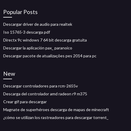
Popular Posts
Descargar driver de audio para realtek
Iso 15765-3 descarga pdf
Directx 9c windows 7 64 bit descarga gratuita
Descargar la aplicación pax_ paranoico
Descargar pacote de atualizações pes 2014 para pc
New
Descargar controladores para rcm-2655v
Descarga del controlador amd radeon r9 m375
Crear gif para descargar
Magnate de superhéroes descarga de mapas de minecraft
¿cómo se utilizan los rastreadores para descargar torrent_