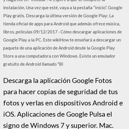
instalación. Una vez que esté, vaya a la pestaña “Inicio”. Google
Play gratis. Descarga la última versión de Google Play: La
tienda oficial de apps para Android que además ofrece música,
libros, películas 09/12/2017 · Cómo descargar aplicaciones de
Google Play a la PC. Este wikiHow te enseñará a descargar un
paquete de una aplicación de Android desde la Google Play
Store a una computadora con Windows. Existe un emulador
gratuito de Android llamado "Bl
Descarga la aplicación Google Fotos
para hacer copias de seguridad de tus
fotos y verlas en dispositivos Android e
iOS. Aplicaciones de Google Pulsa el
signo de Windows 7 y superior. Mac.