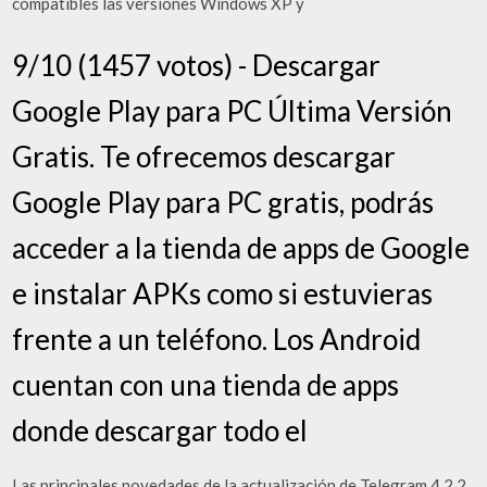
compatibles las versiones Windows XP y
9/10 (1457 votos) - Descargar
Google Play para PC Última Versión
Gratis. Te ofrecemos descargar
Google Play para PC gratis, podrás
acceder a la tienda de apps de Google
e instalar APKs como si estuvieras
frente a un teléfono. Los Android
cuentan con una tienda de apps
donde descargar todo el
Las principales novedades de la actualización de Telegram 4.2.2.