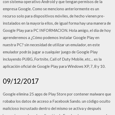
con sistema operativo Android y que tengan permisos de la
empresa Google. Como se menciono anteriormente es un
recurso solo para dispositivos móviles, de hecho vienen pre-
instalados en la mayoría ellos, de igual forma hay una manera de
Google Play para PC INFORMACION. Hola amigo, el día de hoy
aprenderemos a ¿Cómo podemos instalar Google Play en
nuestra PC? sin necesidad de utilizar un emulador, en este
emulador podrás jugar a cualquier juego de Google Play
incluyendo PUBG, Fortnite, Call of Duty Mobile, etc… es la
aplicación oficial de Google Play para Windows XP, 7, 8 y 10.
09/12/2017
Google elimina 25 apps de Play Store por contener malware que
robaba los datos de acceso a Facebook Sando. un código oculto
malicioso incrustado dentro del mismo se activa y después