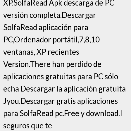
XP.SolfaRead Apk descarga de PC
versión completa.Descargar
SolfaRead aplicación para
PC,Ordenador portátil,7,8,10
ventanas, XP recientes
Version.There han perdido de
aplicaciones gratuitas para PC sólo
echa Descargar la aplicación gratuita
Jyou.Descargar gratis aplicaciones
para SolfaRead pc.Free y download.I
seguros que te