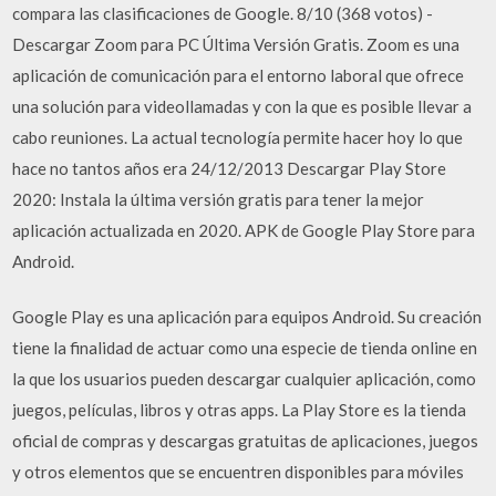
compara las clasificaciones de Google. 8/10 (368 votos) -
Descargar Zoom para PC Última Versión Gratis. Zoom es una
aplicación de comunicación para el entorno laboral que ofrece
una solución para videollamadas y con la que es posible llevar a
cabo reuniones. La actual tecnología permite hacer hoy lo que
hace no tantos años era 24/12/2013 Descargar Play Store
2020: Instala la última versión gratis para tener la mejor
aplicación actualizada en 2020. APK de Google Play Store para
Android.
Google Play es una aplicación para equipos Android. Su creación
tiene la finalidad de actuar como una especie de tienda online en
la que los usuarios pueden descargar cualquier aplicación, como
juegos, películas, libros y otras apps. La Play Store es la tienda
oficial de compras y descargas gratuitas de aplicaciones, juegos
y otros elementos que se encuentren disponibles para móviles