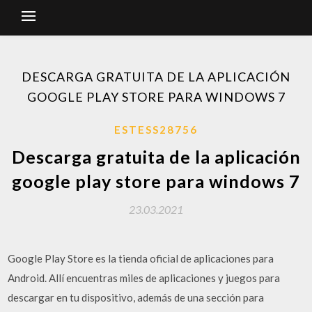
DESCARGA GRATUITA DE LA APLICACIÓN
GOOGLE PLAY STORE PARA WINDOWS 7
ESTESS28756
Descarga gratuita de la aplicación
google play store para windows 7
23.03.2021
Google Play Store es la tienda oficial de aplicaciones para
Android. Allí encuentras miles de aplicaciones y juegos para
descargar en tu dispositivo, además de una sección para