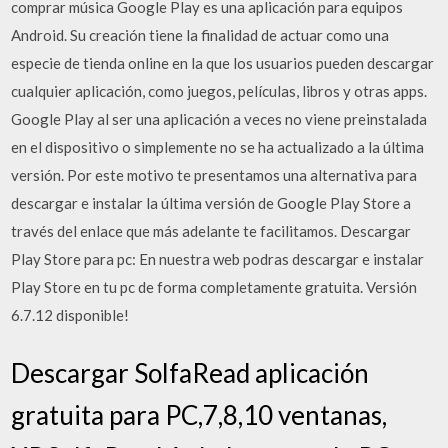
comprar música Google Play es una aplicación para equipos
Android. Su creación tiene la finalidad de actuar como una
especie de tienda online en la que los usuarios pueden descargar
cualquier aplicación, como juegos, películas, libros y otras apps.
Google Play al ser una aplicación a veces no viene preinstalada
en el dispositivo o simplemente no se ha actualizado a la última
versión. Por este motivo te presentamos una alternativa para
descargar e instalar la última versión de Google Play Store a
través del enlace que más adelante te facilitamos. Descargar
Play Store para pc: En nuestra web podras descargar e instalar
Play Store en tu pc de forma completamente gratuita. Versión
6.7.12 disponible!
Descargar SolfaRead aplicación
gratuita para PC,7,8,10 ventanas,