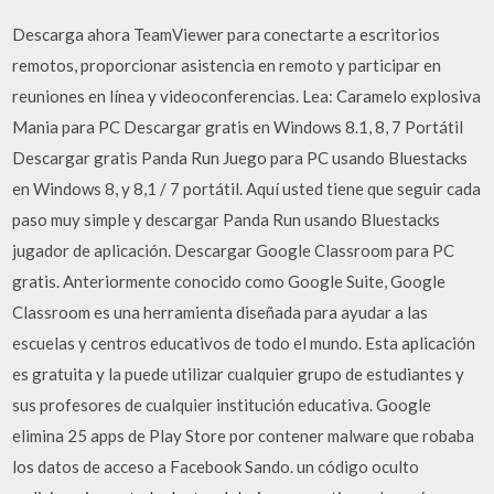
Descarga ahora TeamViewer para conectarte a escritorios
remotos, proporcionar asistencia en remoto y participar en
reuniones en línea y videoconferencias. Lea: Caramelo explosiva
Mania para PC Descargar gratis en Windows 8.1, 8, 7 Portátil
Descargar gratis Panda Run Juego para PC usando Bluestacks
en Windows 8, y 8,1 / 7 portátil. Aquí usted tiene que seguir cada
paso muy simple y descargar Panda Run usando Bluestacks
jugador de aplicación. Descargar Google Classroom para PC
gratis. Anteriormente conocido como Google Suite, Google
Classroom es una herramienta diseñada para ayudar a las
escuelas y centros educativos de todo el mundo. Esta aplicación
es gratuita y la puede utilizar cualquier grupo de estudiantes y
sus profesores de cualquier institución educativa. Google
elimina 25 apps de Play Store por contener malware que robaba
los datos de acceso a Facebook Sando. un código oculto