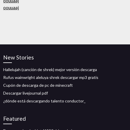
oouuaaj
oouuaaj
New Stories
Hallelujah (canción de shrek) mejor versión descarga
Rufus wainwright aleluya shrek descargar mp3 gratis
Cupón de descarga de pc de minecraft
Descargar livejournal pdf
¿dónde está descargando talento conductor_
Featured