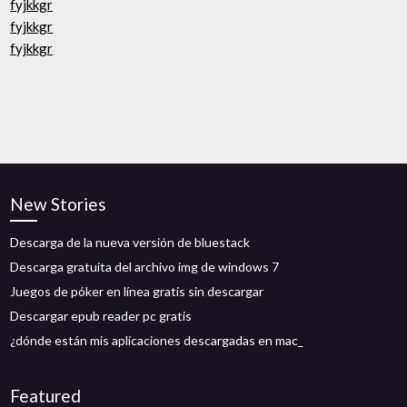
fyjkkgr
fyjkkgr
fyjkkgr
New Stories
Descarga de la nueva versión de bluestack
Descarga gratuita del archivo img de windows 7
Juegos de póker en línea gratis sin descargar
Descargar epub reader pc gratis
¿dónde están mis aplicaciones descargadas en mac_
Featured