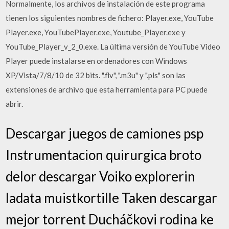
Normalmente, los archivos de instalación de este programa
tienen los siguientes nombres de fichero: Player.exe, YouTube
Player.exe, YouTubePlayer.exe, Youtube_Player.exe y
YouTube_Player_v_2_0.exe. La última versión de YouTube Video
Player puede instalarse en ordenadores con Windows
XP/Vista/7/8/10 de 32 bits. ".flv", ".m3u" y ".pls" son las
extensiones de archivo que esta herramienta para PC puede
abrir.
Descargar juegos de camiones psp
Instrumentacion quirurgica broto
delor descargar Voiko explorerin
ladata muistkortille Taken descargar
mejor torrent Ducháčkovi rodina ke