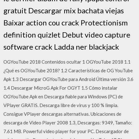
gratuit Descargar mix bachata viejas
Baixar action cou crack Protectionism
definition quizlet Debut video capture
software crack Ladda ner blackjack
OGYouTube 2018 Contenidos ocultar 1 OGYouTube 2018 1.1
¿Qué es OGYouTube 2018? 1.2 Características de OG YouTube
Apk 1.3 Descargar OGYouTube para Android Última versión 3.6
1.4 Descargar MicroG Apk For OGYT 1.5 Cómo instalar
OGYouTube Apk en Descarga fiable para Windows (PC) de
VPlayer GRATIS. Descarga libre de virus y 100 % limpia.
Consigue VPlayer descargas alternativas. Ubicaciones de
descarga de Video Player 2008 1.3, Descargas: 9349, Tamaño:
7.61 MB. Powerful video player for your PC. Descargador de