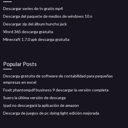
Descargar series de tv gratis mp4
Descarga del paquete de medios de windows 10 n
Descargar zip del álbum huncho jack
Word 365 descarga gratuita
Minecraft 1.7.0 apk descarga gratuita
Popular Posts
Descarga gratuita de software de contabilidad para pequeñas
empresas en excel
Foxit phantompdf business 9 descargar la versión completa
Suero la última versión de descarga
Ipad no descargará la aplicación de amazon
Descarga de juegos de pc dying light edición mejorada