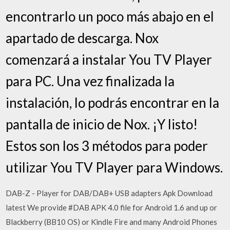
encontrarlo un poco más abajo en el
apartado de descarga. Nox
comenzará a instalar You TV Player
para PC. Una vez finalizada la
instalación, lo podrás encontrar en la
pantalla de inicio de Nox. ¡Y listo!
Estos son los 3 métodos para poder
utilizar You TV Player para Windows.
DAB-Z - Player for DAB/DAB+ USB adapters Apk Download
latest We provide #DAB APK 4.0 file for Android 1.6 and up or
Blackberry (BB10 OS) or Kindle Fire and many Android Phones