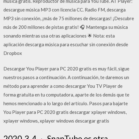
música gratis. Reproductor de música para YouTube. AT Player:
descargue música MP3 con licencia CC. Radio FM, descarga
MP3 sin conexión, ¡más de 75 millones de descargas! ¡Descubre
más de 200 millones de pistas gratis! 🎧 Mantenga su música
sonando mientras usa otras aplicaciones 🌟 Nota: esta
aplicación descarga música para escuchar sin conexión desde
Dropbox
Descargar You Player para PC 2020 gratis es muy fácil, sigue
nuestros pasos a continuación. A continuación, te daremos un
método para aprender a como descargar You TV Player de
forma gratuita en tu computadora, aparte de los demás que te
hemos mencionado a lo largo del artículo. Pasos para bajarte
You Player para PC 2020 gratis descargar xplayer windows,
xplayer windows, xplayer windows descargar gratis
2020-3-4 · SnapTube es otra