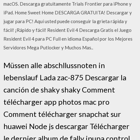
macOS. Descarga gratuitamente Trials Frontier para iPhone y
iPad. Home Sweet Home DESCARGA GRATUITA! Descargar y
jugar para PC! Aquí usted puede conseguir la grieta rápida y
fácil! ¡Rápido y fácil! Resident Evil 4 Descarga Gratis el Juego
Resident Evil 4 para PC Full en idioma Español por los Mejores
Servidores Mega Putlocker y Muchos Mas..
Müssen alle abschllussnoten in
lebenslauf Lada zac-875 Descargar la
canción de shaky shaky Comment
télécharger app photos mac pro
Comment télécharger snapchat sur
huawei Node js descargar Télécharger
le dernier album de fally ipupa control