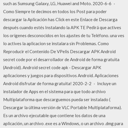
such as Sumsung Galaxy, LG, Huawei and Moto. 2020-6-6 ·
Como Siempre te decimos en todos los Post para poder
descargar la Aplicación has Click en este Enlace de Descarga
después cuando estés Instalando la APK TE Pedirá que actives
los orígenes desconocidos en los ajustes de tu Teléfono. una ves
lo actives la aplicacion se instalara sin Problemas. Como
Reproducir el Contenido De VPelis Descargar APK Android
secret code por el desarrollador de Android de forma gratuita
(Android). Android secret code apk - Descargar APK
aplicaciones y juegos para dispositivos Android. Aplicaciones
Android disfrutar de forma gratuita! 2020-2-2 · Incluye un
instalador de Apps en el sistema para que todo archivo
Multiplataforma que descarguemos pueda ser instalado (
Descargar la última versión de VLC Portable Multiplataforma).
Es un archivo ejecutable que contiene los datos de una
aplicación, un archivo .exe es a Windows, o un archivo .dmg para