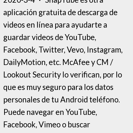
aplicación gratuita de descarga de
videos en línea para ayudarte a
guardar videos de YouTube,
Facebook, Twitter, Vevo, Instagram,
DailyMotion, etc. McAfee y CM /
Lookout Security lo verifican, por lo
que es muy seguro para los datos
personales de tu Android teléfono.
Puede navegar en YouTube,
Facebook, Vimeo o buscar