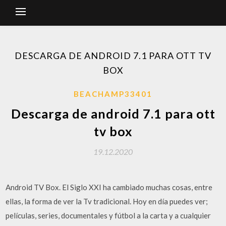
DESCARGA DE ANDROID 7.1 PARA OTT TV
BOX
BEACHAMP33401
Descarga de android 7.1 para ott
tv box
19.12.2020
Android TV Box. El Siglo XXI ha cambiado muchas cosas, entre
ellas, la forma de ver la Tv tradicional. Hoy en día puedes ver;
películas, series, documentales y fútbol a la carta y a cualquier