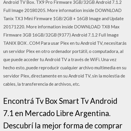
Android TV Box. TX9 Pro Firmware 3GB/32GB Android 7.1.2
Full Image 20180205. More information inside DOWNLOAD
Tanix TX3 Mini Firmware 1GB/2GB + 16GB Image and Update
20171220. More information inside DOWNLOAD TX8 Max
Firmware 3GB 16GB/32GB (9377) Android 7.1.2 Full Image
TANIX BOX . COM Para usar Plex en tu Android TV, necesitarás
un servidor Plex en otro ordenador portátil, o computadora, al
que puede acceder tu Android TV a través de WiFi. Una vez
hecho esto, puede reproducir cualquier archivo multimedia en su
servidor Plex, directamente en su Android TV, sin la molestia de
cables, la transferencia de archivos, etc.
Encontrá Tv Box Smart Tv Android
7.1 en Mercado Libre Argentina.
Descubrí la mejor forma de comprar