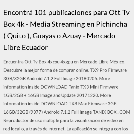
Encontrá 101 publicaciones para Ott Tv
Box 4k - Media Streaming en Pichincha
( Quito ), Guayas o Azuay - Mercado
Libre Ecuador
Encuentra Ott Tv Box 4xcpu 4xgpu en Mercado Libre México.
Descubre la mejor forma de comprar online. TX9 Pro Firmware
3GB/32GB Android 7.1.2 Full Image 20180205. More
information inside DOWNLOAD Tanix TX3 Mini Firmware
1GB/2GB + 16GB Image and Update 20171220. More
information inside DOWNLOAD TX8 Max Firmware 3GB
16GB/32GB (9377) Android 7.1.2 Full Image TANIX BOX . COM
Reproductor de uso múltiple para la visualización de vídeo en
red local o, a través de internet. La aplicación se integra con los