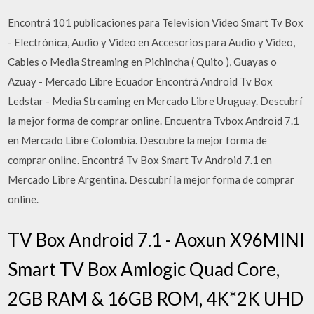
Encontrá 101 publicaciones para Television Video Smart Tv Box
- Electrónica, Audio y Video en Accesorios para Audio y Video,
Cables o Media Streaming en Pichincha ( Quito ), Guayas o
Azuay - Mercado Libre Ecuador Encontrá Android Tv Box
Ledstar - Media Streaming en Mercado Libre Uruguay. Descubrí
la mejor forma de comprar online. Encuentra Tvbox Android 7.1
en Mercado Libre Colombia. Descubre la mejor forma de
comprar online. Encontrá Tv Box Smart Tv Android 7.1 en
Mercado Libre Argentina. Descubrí la mejor forma de comprar
online.
TV Box Android 7.1 - Aoxun X96MINI
Smart TV Box Amlogic Quad Core,
2GB RAM & 16GB ROM, 4K*2K UHD