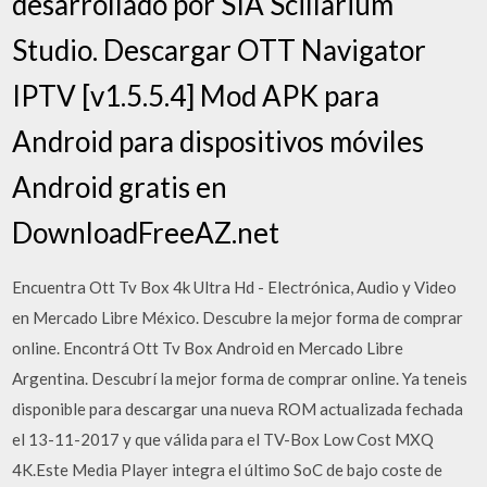
desarrollado por SIA Scillarium
Studio. Descargar OTT Navigator
IPTV [v1.5.5.4] Mod APK para
Android para dispositivos móviles
Android gratis en
DownloadFreeAZ.net
Encuentra Ott Tv Box 4k Ultra Hd - Electrónica, Audio y Video
en Mercado Libre México. Descubre la mejor forma de comprar
online. Encontrá Ott Tv Box Android en Mercado Libre
Argentina. Descubrí la mejor forma de comprar online. Ya teneis
disponible para descargar una nueva ROM actualizada fechada
el 13-11-2017 y que válida para el TV-Box Low Cost MXQ
4K.Este Media Player integra el último SoC de bajo coste de