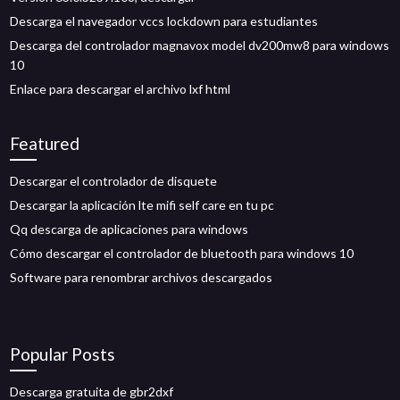
Descarga el navegador vccs lockdown para estudiantes
Descarga del controlador magnavox model dv200mw8 para windows
10
Enlace para descargar el archivo lxf html
Featured
Descargar el controlador de disquete
Descargar la aplicación lte mifi self care en tu pc
Qq descarga de aplicaciones para windows
Cómo descargar el controlador de bluetooth para windows 10
Software para renombrar archivos descargados
Popular Posts
Descarga gratuita de gbr2dxf