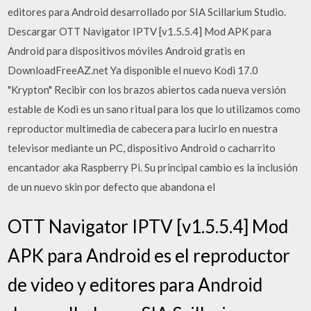
editores para Android desarrollado por SIA Scillarium Studio.
Descargar OTT Navigator IPTV [v1.5.5.4] Mod APK para
Android para dispositivos móviles Android gratis en
DownloadFreeAZ.net Ya disponible el nuevo Kodi 17.0
"Krypton" Recibir con los brazos abiertos cada nueva versión
estable de Kodi es un sano ritual para los que lo utilizamos como
reproductor multimedia de cabecera para lucirlo en nuestra
televisor mediante un PC, dispositivo Android o cacharrito
encantador aka Raspberry Pi. Su principal cambio es la inclusión
de un nuevo skin por defecto que abandona el
OTT Navigator IPTV [v1.5.5.4] Mod
APK para Android es el reproductor
de video y editores para Android