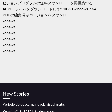
ビジョンプログラムの無料ダウンロードを再構築する
ACPIドライバをダウンロードします0068 windows 7 64
PDFの編集済みバージョンをダウンロード
kohawal
kohawal
kohawal
kohawal
kohawal
kohawal
New Stories
Período de descarga novela visual gratis
Versión 63.0.3239.108, descargar